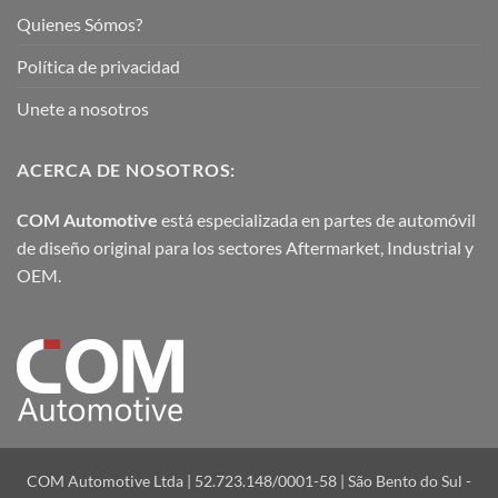
Quienes Sómos?
Política de privacidad
Unete a nosotros
ACERCA DE NOSOTROS:
COM Automotive
está especializada en partes de automóvil
de diseño original para los sectores Aftermarket, Industrial y
OEM.
COM Automotive Ltda | 52.723.148/0001-58 | São Bento do Sul -