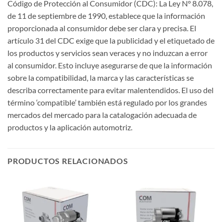
Código de Protección al Consumidor (CDC): La Ley N° 8.078,
de 11 de septiembre de 1990, establece que la información
proporcionada al consumidor debe ser clara y precisa. El
artículo 31 del CDC exige que la publicidad y el etiquetado de
los productos y servicios sean veraces y no induzcan a error
al consumidor. Esto incluye asegurarse de que la información
sobre la compatibilidad, la marca y las características se
describa correctamente para evitar malentendidos. El uso del
término ‘compatible’ también está regulado por los grandes
mercados del mercado para la catalogación adecuada de
productos y la aplicación automotriz.
PRODUCTOS RELACIONADOS