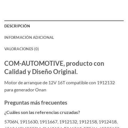
DESCRIPCIÓN
INFORMACIÓN ADICIONAL
VALORACIONES (0)
COM-AUTOMOTIVE, producto con
Calidad y Diseño Original.
Motor de arranque de 12V 16T compatible con 1912132
para generador Onan
Preguntas más frecuentes
¿Cuáles son las referencias cruzadas?
5706N, 1911630, 1911667, 1912132, 1912158, 1912418,