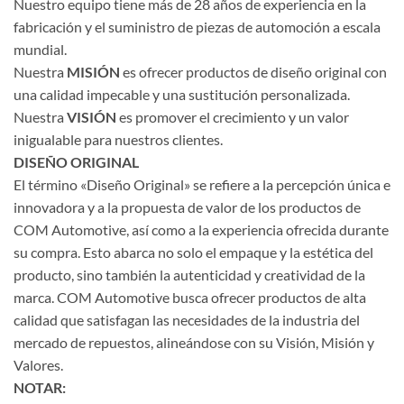
Nuestro equipo tiene más de 28 años de experiencia en la
fabricación y el suministro de piezas de automoción a escala
mundial.
Nuestra
MISIÓN
es ofrecer productos de diseño original con
una calidad impecable y una sustitución personalizada.
Nuestra
VISIÓN
es promover el crecimiento y un valor
inigualable para nuestros clientes.
DISEÑO ORIGINAL
El término «Diseño Original» se refiere a la percepción única e
innovadora y a la propuesta de valor de los productos de
COM Automotive, así como a la experiencia ofrecida durante
su compra. Esto abarca no solo el empaque y la estética del
producto, sino también la autenticidad y creatividad de la
marca. COM Automotive busca ofrecer productos de alta
calidad que satisfagan las necesidades de la industria del
mercado de repuestos, alineándose con su Visión, Misión y
Valores.
NOTAR: