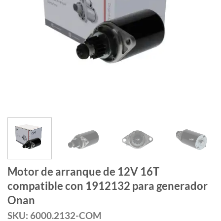
Motor de arranque de 12V 16T
compatible con 1912132 para generador
Onan
SKU: 6000.2132-COM