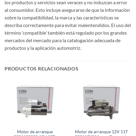
los productos y servicios sean veraces y no induzcan a error
al consumidor. Esto incluye asegurarse de que la información
sobre la compatibilidad, la marca y las características se
describa correctamente para evitar malentendidos. El uso del
término ‘compatible’ también está regulado por los grandes
mercados del mercado para la catalogación adecuada de
productos y la aplicación automotriz.
PRODUCTOS RELACIONADOS
Motor de arranque
Motor de arranque 12V 11T