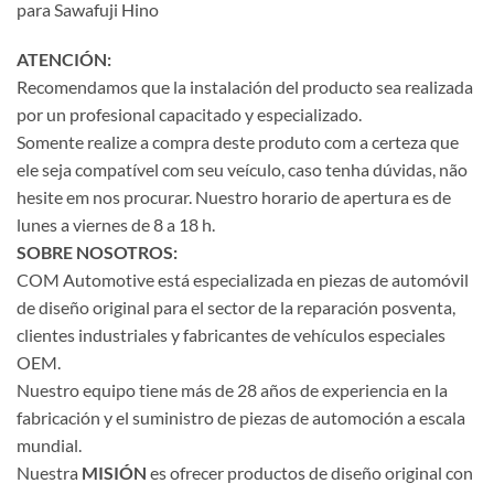
para Sawafuji Hino
ATENCIÓN:
Recomendamos que la instalación del producto sea realizada
por un profesional capacitado y especializado.
Somente realize a compra deste produto com a certeza que
ele seja compatível com seu veículo, caso tenha dúvidas, não
hesite em nos procurar. Nuestro horario de apertura es de
lunes a viernes de 8 a 18 h.
SOBRE NOSOTROS:
COM Automotive está especializada en piezas de automóvil
de diseño original para el sector de la reparación posventa,
clientes industriales y fabricantes de vehículos especiales
OEM.
Nuestro equipo tiene más de 28 años de experiencia en la
fabricación y el suministro de piezas de automoción a escala
mundial.
Nuestra
MISIÓN
es ofrecer productos de diseño original con