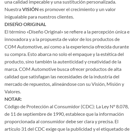
una calidad impecable y una sustitución personalizada.
Nuestra
VISIÓN
es promover el crecimiento y un valor
inigualable para nuestros clientes.
DISEÑO ORIGINAL
El término «Diseño Original» se refiere a la percepción única e
innovadora y a la propuesta de valor de los productos de
COM Automotive, así como a la experiencia ofrecida durante
su compra. Esto abarca no solo el empaque y la estética del
producto, sino también la autenticidad y creatividad de la
marca. COM Automotive busca ofrecer productos de alta
calidad que satisfagan las necesidades de la industria del
mercado de repuestos, alineándose con su Visión, Misión y
Valores.
NOTAR:
Código de Protección al Consumidor (CDC): La Ley N° 8.078,
de 11 de septiembre de 1990, establece que la información
proporcionada al consumidor debe ser clara y precisa. El
artículo 31 del CDC exige que la publicidad y el etiquetado de