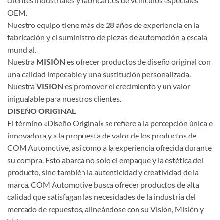
clientes industriales y fabricantes de vehículos especiales
OEM.
Nuestro equipo tiene más de 28 años de experiencia en la
fabricación y el suministro de piezas de automoción a escala
mundial.
Nuestra
MISIÓN
es ofrecer productos de diseño original con
una calidad impecable y una sustitución personalizada.
Nuestra
VISIÓN
es promover el crecimiento y un valor
inigualable para nuestros clientes.
DISEÑO ORIGINAL
El término «Diseño Original» se refiere a la percepción única e
innovadora y a la propuesta de valor de los productos de
COM Automotive, así como a la experiencia ofrecida durante
su compra. Esto abarca no solo el empaque y la estética del
producto, sino también la autenticidad y creatividad de la
marca. COM Automotive busca ofrecer productos de alta
calidad que satisfagan las necesidades de la industria del
mercado de repuestos, alineándose con su Visión, Misión y