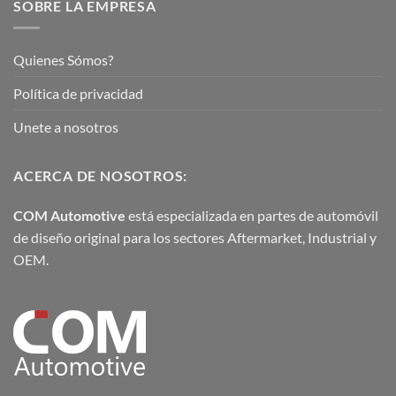
SOBRE LA EMPRESA
Quienes Sómos?
Política de privacidad
Unete a nosotros
ACERCA DE NOSOTROS:
COM Automotive
está especializada en partes de automóvil
de diseño original para los sectores Aftermarket, Industrial y
OEM.