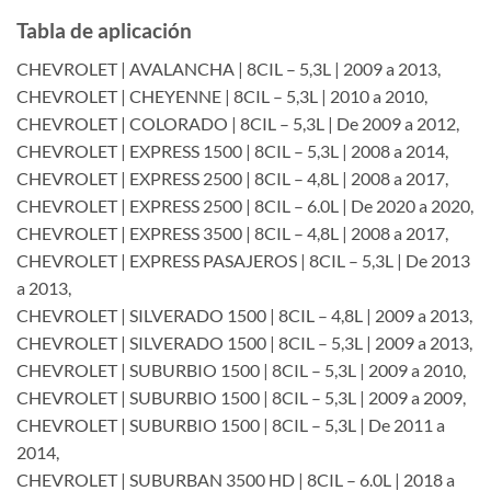
Tabla de aplicación
CHEVROLET | AVALANCHA | 8CIL – 5,3L | 2009 a 2013,
CHEVROLET | CHEYENNE | 8CIL – 5,3L | 2010 a 2010,
CHEVROLET | COLORADO | 8CIL – 5,3L | De 2009 a 2012,
CHEVROLET | EXPRESS 1500 | 8CIL – 5,3L | 2008 a 2014,
CHEVROLET | EXPRESS 2500 | 8CIL – 4,8L | 2008 a 2017,
CHEVROLET | EXPRESS 2500 | 8CIL – 6.0L | De 2020 a 2020,
CHEVROLET | EXPRESS 3500 | 8CIL – 4,8L | 2008 a 2017,
CHEVROLET | EXPRESS PASAJEROS | 8CIL – 5,3L | De 2013
a 2013,
CHEVROLET | SILVERADO 1500 | 8CIL – 4,8L | 2009 a 2013,
CHEVROLET | SILVERADO 1500 | 8CIL – 5,3L | 2009 a 2013,
CHEVROLET | SUBURBIO 1500 | 8CIL – 5,3L | 2009 a 2010,
CHEVROLET | SUBURBIO 1500 | 8CIL – 5,3L | 2009 a 2009,
CHEVROLET | SUBURBIO 1500 | 8CIL – 5,3L | De 2011 a
2014,
CHEVROLET | SUBURBAN 3500 HD | 8CIL – 6.0L | 2018 a