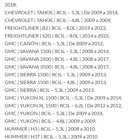
2018,
CHEVROLET | TAHOE | 8CIL – 5,3L | De 2009 a 2014,
CHEVROLET | TAHOE | 8CIL – 4,8L | 2009 a 2009,
FREIGHTLINER | B2 | 8CIL – 8.0L | 2019 a 2023,
FREIGHTLINER | S2G | 8CIL – 8.0L | 2014 a 2022,
GMC | CAÑÓN | 8CIL – 5,3L | De 2009 a 2012,
GMC | SAVANA 1500 | 8CIL – 5,3L | 2008 a 2014,
GMC | SAVANA 2500 | 8CIL – 4,8L | 2008 a 2017,
GMC | SAVANA 3500 | 8CIL – 4,8L | 2008 a 2017,
GMC | SIERRA 1500 | 8CIL – 5,3L | 2009 a 2013,
GMC | SIERRA 1500 | 8CIL – 4,8L | 2009 a 2013,
GMC | SIERRA | 8CIL – 5,3L | 2009 a 2013,
GMC | YUKON XL 1500 | 8CIL – 5,3L | De 2009 a 2014,
GMC | YUKON XL 1500 | 8CIL – 6,2L | De 2012 a 2012,
GMC | YUKON | 8CIL – 5,3L | De 2009 a 2014,
GMC | YUKON | 8CIL – 4,8L | 2009 a 2009,
HUMMER | H3 | 8CIL – 5,3L | 2008 a 2010,
HUMMER | H3T | 8CIL – 5,3L | 2009 a 2010