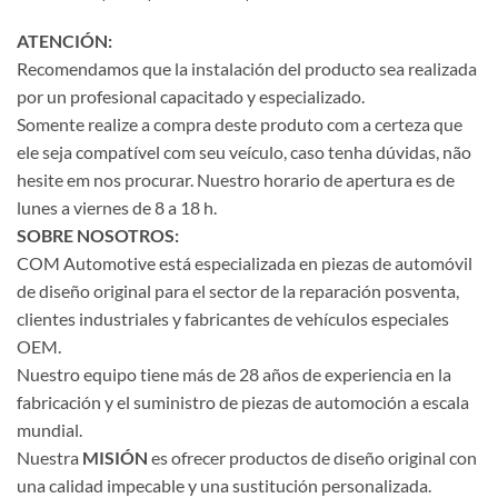
ATENCIÓN:
Recomendamos que la instalación del producto sea realizada
por un profesional capacitado y especializado.
Somente realize a compra deste produto com a certeza que
ele seja compatível com seu veículo, caso tenha dúvidas, não
hesite em nos procurar. Nuestro horario de apertura es de
lunes a viernes de 8 a 18 h.
SOBRE NOSOTROS:
COM Automotive está especializada en piezas de automóvil
de diseño original para el sector de la reparación posventa,
clientes industriales y fabricantes de vehículos especiales
OEM.
Nuestro equipo tiene más de 28 años de experiencia en la
fabricación y el suministro de piezas de automoción a escala
mundial.
Nuestra
MISIÓN
es ofrecer productos de diseño original con
una calidad impecable y una sustitución personalizada.