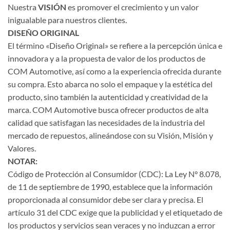
Nuestra
VISIÓN
es promover el crecimiento y un valor
inigualable para nuestros clientes.
DISEÑO ORIGINAL
El término «Diseño Original» se refiere a la percepción única e
innovadora y a la propuesta de valor de los productos de
COM Automotive, así como a la experiencia ofrecida durante
su compra. Esto abarca no solo el empaque y la estética del
producto, sino también la autenticidad y creatividad de la
marca. COM Automotive busca ofrecer productos de alta
calidad que satisfagan las necesidades de la industria del
mercado de repuestos, alineándose con su Visión, Misión y
Valores.
NOTAR:
Código de Protección al Consumidor (CDC): La Ley N° 8.078,
de 11 de septiembre de 1990, establece que la información
proporcionada al consumidor debe ser clara y precisa. El
artículo 31 del CDC exige que la publicidad y el etiquetado de
los productos y servicios sean veraces y no induzcan a error