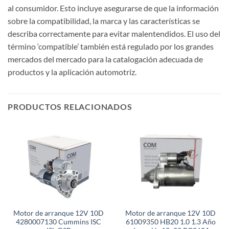
al consumidor. Esto incluye asegurarse de que la información
sobre la compatibilidad, la marca y las características se
describa correctamente para evitar malentendidos. El uso del
término ‘compatible’ también está regulado por los grandes
mercados del mercado para la catalogación adecuada de
productos y la aplicación automotriz.
PRODUCTOS RELACIONADOS
Motor de arranque 12V 10D
Motor de arranque 12V 10D
4280007130 Cummins ISC
61009350 HB20 1.0 1.3 Año