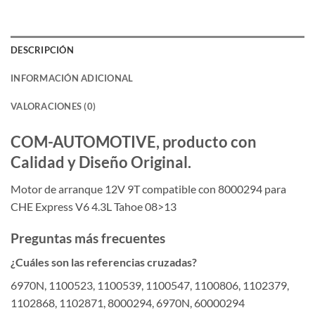
DESCRIPCIÓN
INFORMACIÓN ADICIONAL
VALORACIONES (0)
COM-AUTOMOTIVE, producto con
Calidad y Diseño Original.
Motor de arranque 12V 9T compatible con 8000294 para
CHE Express V6 4.3L Tahoe 08>13
Preguntas más frecuentes
¿Cuáles son las referencias cruzadas?
6970N, 1100523, 1100539, 1100547, 1100806, 1102379,
1102868, 1102871, 8000294, 6970N, 60000294