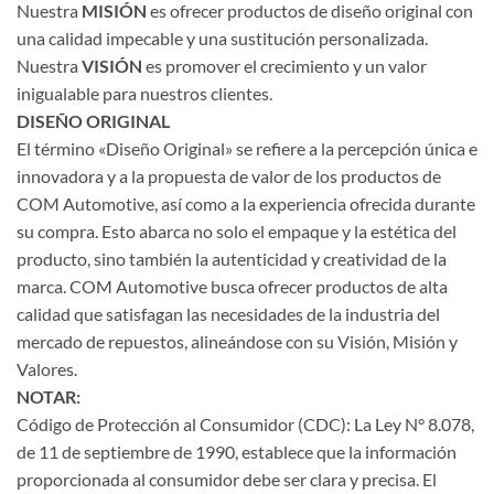
Nuestra
MISIÓN
es ofrecer productos de diseño original con
una calidad impecable y una sustitución personalizada.
Nuestra
VISIÓN
es promover el crecimiento y un valor
inigualable para nuestros clientes.
DISEÑO ORIGINAL
El término «Diseño Original» se refiere a la percepción única e
innovadora y a la propuesta de valor de los productos de
COM Automotive, así como a la experiencia ofrecida durante
su compra. Esto abarca no solo el empaque y la estética del
producto, sino también la autenticidad y creatividad de la
marca. COM Automotive busca ofrecer productos de alta
calidad que satisfagan las necesidades de la industria del
mercado de repuestos, alineándose con su Visión, Misión y
Valores.
NOTAR:
Código de Protección al Consumidor (CDC): La Ley N° 8.078,
de 11 de septiembre de 1990, establece que la información
proporcionada al consumidor debe ser clara y precisa. El