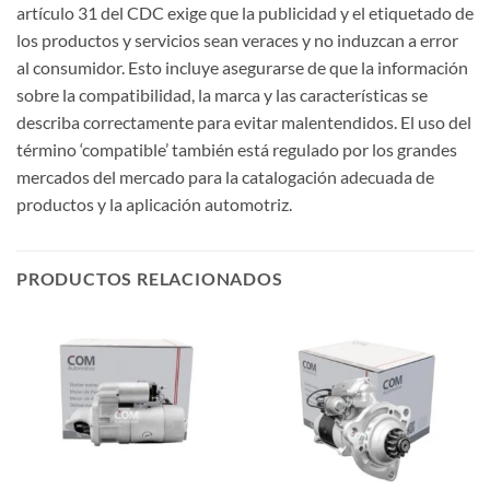
artículo 31 del CDC exige que la publicidad y el etiquetado de
los productos y servicios sean veraces y no induzcan a error
al consumidor. Esto incluye asegurarse de que la información
sobre la compatibilidad, la marca y las características se
describa correctamente para evitar malentendidos. El uso del
término ‘compatible’ también está regulado por los grandes
mercados del mercado para la catalogación adecuada de
productos y la aplicación automotriz.
PRODUCTOS RELACIONADOS