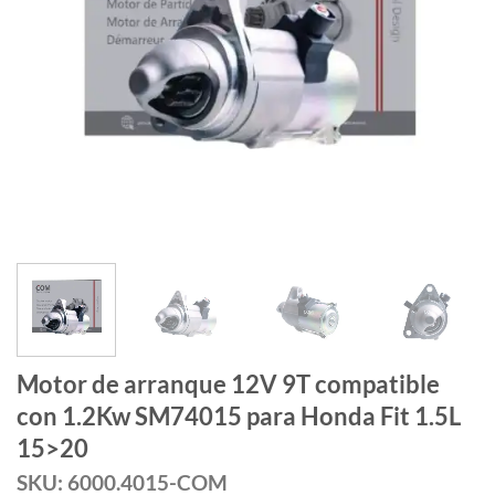
Motor de arranque 12V 9T compatible
con 1.2Kw SM74015 para Honda Fit 1.5L
15>20
SKU: 6000.4015-COM