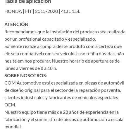
Tabla de aplicación
HONDA | FIT | 2015-2020 | 4CIL 1.5L
ATENCIÓN:
Recomendamos que la instalación del producto sea realizada
por un profesional capacitado y especializado.
Somente realize a compra deste produto com a certeza que
ele seja compatível com seu veículo, caso tenha dúvidas, não
hesite em nos procurar. Nuestro horario de apertura es de
lunes a viernes de 8 a 18 h.
SOBRE NOSOTROS:
COM Automotive está especializada en piezas de automóvil
de diseño original para el sector de la reparación posventa,
clientes industriales y fabricantes de vehículos especiales
OEM.
Nuestro equipo tiene más de 28 años de experiencia en la
fabricación y el suministro de piezas de automoción a escala
mundial.