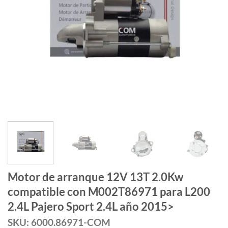
Motor de arranque 12V 13T 2.0Kw
compatible con M002T86971 para L200
2.4L Pajero Sport 2.4L año 2015>
SKU: 6000.86971-COM