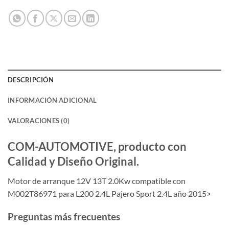
DESCRIPCIÓN
INFORMACIÓN ADICIONAL
VALORACIONES (0)
COM-AUTOMOTIVE, producto con
Calidad y Diseño Original.
Motor de arranque 12V 13T 2.0Kw compatible con
M002T86971 para L200 2.4L Pajero Sport 2.4L año 2015>
Preguntas más frecuentes