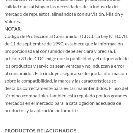
calidad que satisfagan las necesidades de la industria del
mercado de repuestos, alineándose con su Visión, Misión y
Valores.
NOTAR:
Código de Protección al Consumidor (CDC): La Ley N° 8.078,
de 11 de septiembre de 1990, establece que la información
proporcionada al consumidor debe ser clara y precisa. El
artículo 31 del CDC exige que la publicidad y el etiquetado de
los productos y servicios sean veraces y no induzcan a error
al consumidor. Esto incluye asegurarse de que la información
sobre la compatibilidad, la marca y las características se
describa correctamente para evitar malentendidos. El uso del
término «compatible» también está regulado por los grandes
mercados en el mercado para la catalogación adecuada de
productos y la aplicación automotriz.
PRODUCTOS RELACIONADOS