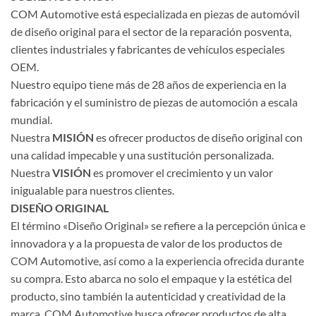
COM Automotive está especializada en piezas de automóvil
de diseño original para el sector de la reparación posventa,
clientes industriales y fabricantes de vehículos especiales
OEM.
Nuestro equipo tiene más de 28 años de experiencia en la
fabricación y el suministro de piezas de automoción a escala
mundial.
Nuestra
MISIÓN
es ofrecer productos de diseño original con
una calidad impecable y una sustitución personalizada.
Nuestra
VISIÓN
es promover el crecimiento y un valor
inigualable para nuestros clientes.
DISEÑO ORIGINAL
El término «Diseño Original» se refiere a la percepción única e
innovadora y a la propuesta de valor de los productos de
COM Automotive, así como a la experiencia ofrecida durante
su compra. Esto abarca no solo el empaque y la estética del
producto, sino también la autenticidad y creatividad de la
marca. COM Automotive busca ofrecer productos de alta