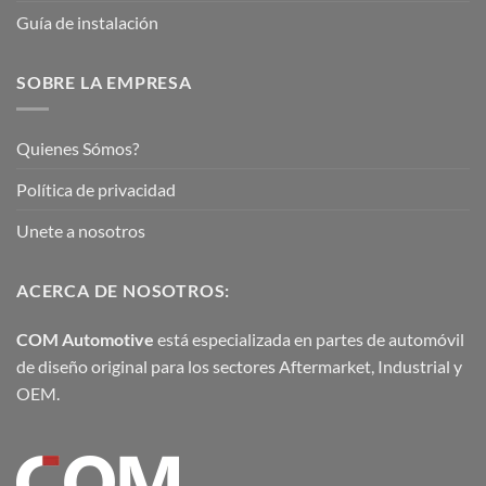
Guía de instalación
SOBRE LA EMPRESA
Quienes Sómos?
Política de privacidad
Unete a nosotros
ACERCA DE NOSOTROS:
COM Automotive
está especializada en partes de automóvil
de diseño original para los sectores Aftermarket, Industrial y
OEM.