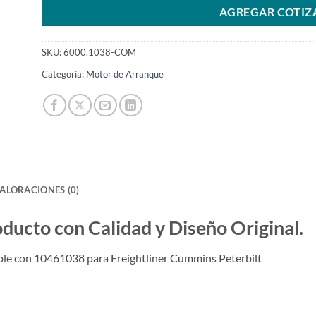
AGREGAR COTIZ
SKU:
6000.1038-COM
Categoría:
Motor de Arranque
ALORACIONES (0)
to con Calidad y Diseño Original.
e con 10461038 para Freightliner Cummins Peterbilt