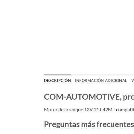
DESCRIPCIÓN
INFORMACIÓN ADICIONAL
V
COM-AUTOMOTIVE, produc
Motor de arranque 12V 11T 42MT compatibl
Preguntas más frecuentes