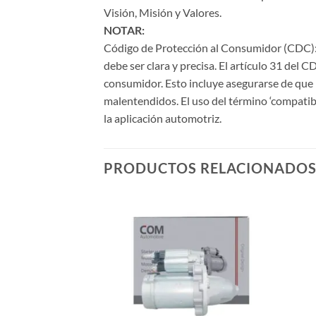
Visión, Misión y Valores.
NOTAR:
Código de Protección al Consumidor (CDC): 
debe ser clara y precisa. El artículo 31 del 
consumidor. Esto incluye asegurarse de que l
malentendidos. El uso del término ‘compatib
la aplicación automotriz.
PRODUCTOS RELACIONADO