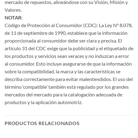
mercado de repuestos, alineándose con su Visión, Misión y
Valores.
NOTAR:
Código de Protección al Consumidor (CDC): La Ley N° 8.078,
de 11 de septiembre de 1990, establece que la información
proporcionada al consumidor debe ser clara y precisa. El
artículo 31 del CDC exige que la publicidad y el etiquetado de
los productos y servicios sean veraces y no induzcan a error
al consumidor. Esto incluye asegurarse de que la información
sobre la compatibilidad, la marca y las características se
describa correctamente para evitar malentendidos. El uso del
término ‘compatible’ también está regulado por los grandes
mercados del mercado para la catalogación adecuada de
productos y la aplicación automotriz.
PRODUCTOS RELACIONADOS