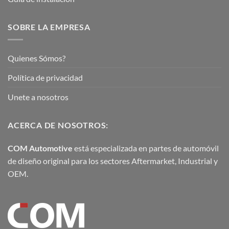
SOBRE LA EMPRESA
Quienes Sómos?
Política de privacidad
Unete a nosotros
ACERCA DE NOSOTROS:
COM Automotive
está especializada en partes de automóvil
de diseño original para los sectores Aftermarket, Industrial y
OEM.