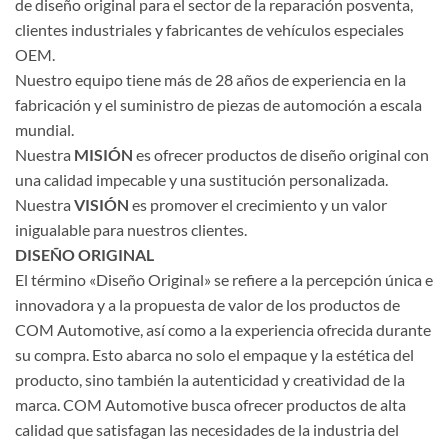
de diseño original para el sector de la reparación posventa,
clientes industriales y fabricantes de vehículos especiales
OEM.
Nuestro equipo tiene más de 28 años de experiencia en la
fabricación y el suministro de piezas de automoción a escala
mundial.
Nuestra
MISIÓN
es ofrecer productos de diseño original con
una calidad impecable y una sustitución personalizada.
Nuestra
VISIÓN
es promover el crecimiento y un valor
inigualable para nuestros clientes.
DISEÑO ORIGINAL
El término «Diseño Original» se refiere a la percepción única e
innovadora y a la propuesta de valor de los productos de
COM Automotive, así como a la experiencia ofrecida durante
su compra. Esto abarca no solo el empaque y la estética del
producto, sino también la autenticidad y creatividad de la
marca. COM Automotive busca ofrecer productos de alta
calidad que satisfagan las necesidades de la industria del