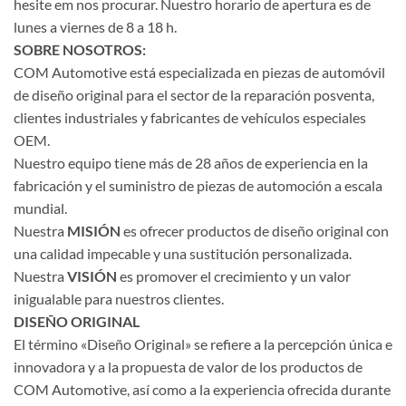
hesite em nos procurar. Nuestro horario de apertura es de
lunes a viernes de 8 a 18 h.
SOBRE NOSOTROS:
COM Automotive está especializada en piezas de automóvil
de diseño original para el sector de la reparación posventa,
clientes industriales y fabricantes de vehículos especiales
OEM.
Nuestro equipo tiene más de 28 años de experiencia en la
fabricación y el suministro de piezas de automoción a escala
mundial.
Nuestra
MISIÓN
es ofrecer productos de diseño original con
una calidad impecable y una sustitución personalizada.
Nuestra
VISIÓN
es promover el crecimiento y un valor
inigualable para nuestros clientes.
DISEÑO ORIGINAL
El término «Diseño Original» se refiere a la percepción única e
innovadora y a la propuesta de valor de los productos de
COM Automotive, así como a la experiencia ofrecida durante