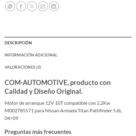
DESCRIPCIÓN
INFORMACIÓN ADICIONAL
VALORACIONES (0)
COM-AUTOMOTIVE, producto con
Calidad y Diseño Original.
Motor de arranque 12V 10T compatible con 2,2Kw
M002T85571 para Nissan Armada Titan Pathfinder 5.6L
04>09
Preguntas más frecuentes