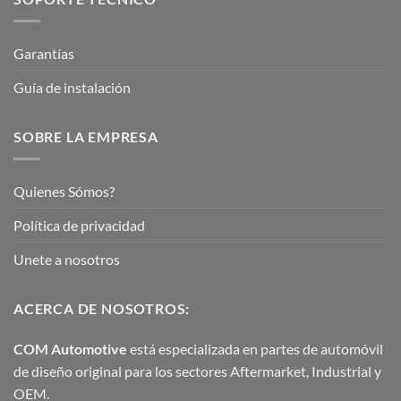
Garantías
Guía de instalación
SOBRE LA EMPRESA
Quienes Sómos?
Política de privacidad
Unete a nosotros
ACERCA DE NOSOTROS:
COM Automotive
está especializada en partes de automóvil
de diseño original para los sectores Aftermarket, Industrial y
OEM.