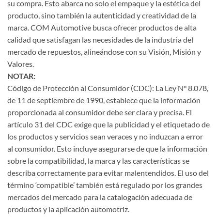
su compra. Esto abarca no solo el empaque y la estética del
producto, sino también la autenticidad y creatividad de la
marca. COM Automotive busca ofrecer productos de alta
calidad que satisfagan las necesidades de la industria del
mercado de repuestos, alineándose con su Visión, Misión y
Valores.
NOTAR:
Código de Protección al Consumidor (CDC): La Ley N° 8.078,
de 11 de septiembre de 1990, establece que la información
proporcionada al consumidor debe ser clara y precisa. El
artículo 31 del CDC exige que la publicidad y el etiquetado de
los productos y servicios sean veraces y no induzcan a error
al consumidor. Esto incluye asegurarse de que la información
sobre la compatibilidad, la marca y las características se
describa correctamente para evitar malentendidos. El uso del
término ‘compatible’ también está regulado por los grandes
mercados del mercado para la catalogación adecuada de
productos y la aplicación automotriz.