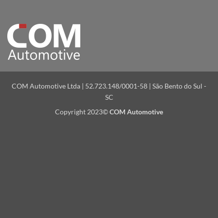
COM Automotive Ltda | 52.723.148/0001-58 | São Bento do Sul -
SC
Copyright 2023©
COM Automotive