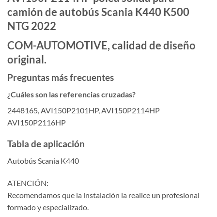
camión de autobús Scania K440 K500
NTG 2022
COM-AUTOMOTIVE, calidad de diseño
original.
Preguntas más frecuentes
¿Cuáles son las referencias cruzadas?
2448165, AVI150P2101HP, AVI150P2114HP
AVI150P2116HP
Tabla de aplicación
Autobús Scania K440
ATENCIÓN:
Recomendamos que la instalación la realice un profesional
formado y especializado.