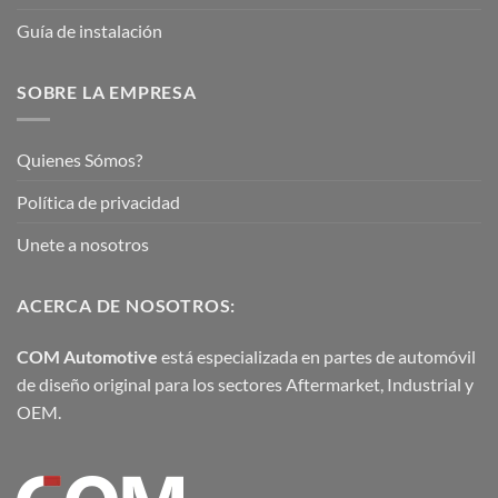
Guía de instalación
SOBRE LA EMPRESA
Quienes Sómos?
Política de privacidad
Unete a nosotros
ACERCA DE NOSOTROS:
COM Automotive
está especializada en partes de automóvil
de diseño original para los sectores Aftermarket, Industrial y
OEM.