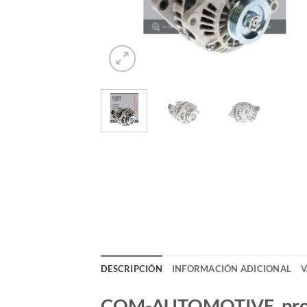
DESCRIPCIÓN
INFORMACIÓN ADICIONAL
V
COM-AUTOMOTIVE, produc