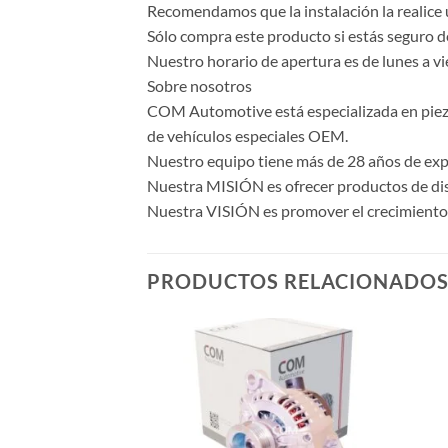
Recomendamos que la instalación la realice 
Sólo compra este producto si estás seguro d
Nuestro horario de apertura es de lunes a vi
Sobre nosotros
COM Automotive está especializada en piezas 
de vehículos especiales OEM.
Nuestro equipo tiene más de 28 años de expe
Nuestra MISIÓN es ofrecer productos de dise
Nuestra VISIÓN es promover el crecimiento y
PRODUCTOS RELACIONADO