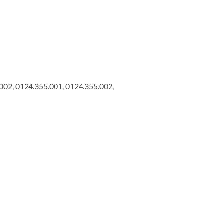
02, 0124.355.001, 0124.355.002,