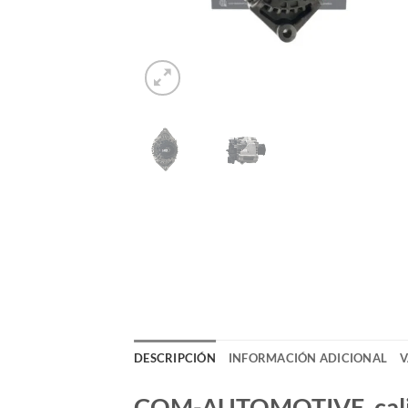
DESCRIPCIÓN
INFORMACIÓN ADICIONAL
V
COM-AUTOMOTIVE, calida