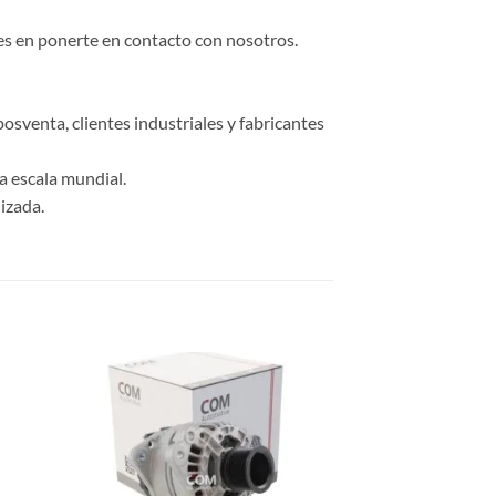
des en ponerte en contacto con nosotros.
osventa, clientes industriales y fabricantes
a escala mundial.
izada.