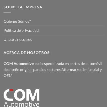
SOBRE LA EMPRESA
Quienes Sómos?
Política de privacidad
Unete a nosotros
ACERCA DE NOSOTROS:
COM Automotive
está especializada en partes de automóvil
de diseño original para los sectores Aftermarket, Industrial y
OEM.