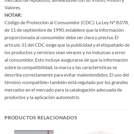
Valores.
NOTAR:
Código de Protección al Consumidor (CDC): La Ley N° 8.078,
de 11 de septiembre de 1990, establece que la información
proporcionada al consumidor debe ser clara y precisa. El
artículo 31 del CDC exige que la publicidad y el etiquetado de
los productos y servicios sean veraces y no induzcan a error
al consumidor. Esto incluye asegurarse de que la información
sobre la compatibilidad, la marca y las características se
describa correctamente para evitar malentendidos. El uso del
término «compatible» también está regulado por los grandes
mercados en el mercado para la catalogación adecuada de
productos y la aplicación automotriz.
PRODUCTOS RELACIONADOS