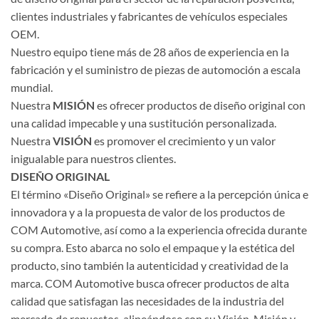
clientes industriales y fabricantes de vehículos especiales
OEM.
Nuestro equipo tiene más de 28 años de experiencia en la
fabricación y el suministro de piezas de automoción a escala
mundial.
Nuestra
MISIÓN
es ofrecer productos de diseño original con
una calidad impecable y una sustitución personalizada.
Nuestra
VISIÓN
es promover el crecimiento y un valor
inigualable para nuestros clientes.
DISEÑO ORIGINAL
El término «Diseño Original» se refiere a la percepción única e
innovadora y a la propuesta de valor de los productos de
COM Automotive, así como a la experiencia ofrecida durante
su compra. Esto abarca no solo el empaque y la estética del
producto, sino también la autenticidad y creatividad de la
marca. COM Automotive busca ofrecer productos de alta
calidad que satisfagan las necesidades de la industria del
mercado de repuestos, alineándose con su Visión, Misión y