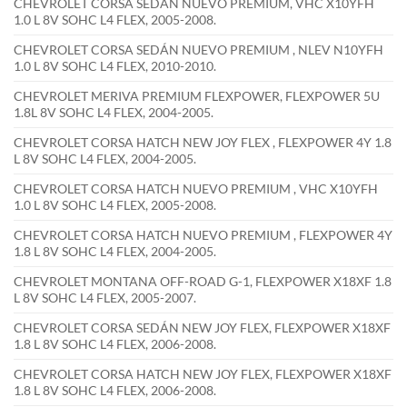
CHEVROLET CORSA SEDÁN NUEVO PREMIUM, VHC X10YFH
1.0 L 8V SOHC L4 FLEX, 2005-2008.
CHEVROLET CORSA SEDÁN NUEVO PREMIUM , NLEV N10YFH
1.0 L 8V SOHC L4 FLEX, 2010-2010.
CHEVROLET MERIVA PREMIUM FLEXPOWER, FLEXPOWER 5U
1.8L 8V SOHC L4 FLEX, 2004-2005.
CHEVROLET CORSA HATCH NEW JOY FLEX , FLEXPOWER 4Y 1.8
L 8V SOHC L4 FLEX, 2004-2005.
CHEVROLET CORSA HATCH NUEVO PREMIUM , VHC X10YFH
1.0 L 8V SOHC L4 FLEX, 2005-2008.
CHEVROLET CORSA HATCH NUEVO PREMIUM , FLEXPOWER 4Y
1.8 L 8V SOHC L4 FLEX, 2004-2005.
CHEVROLET MONTANA OFF-ROAD G-1, FLEXPOWER X18XF 1.8
L 8V SOHC L4 FLEX, 2005-2007.
CHEVROLET CORSA SEDÁN NEW JOY FLEX, FLEXPOWER X18XF
1.8 L 8V SOHC L4 FLEX, 2006-2008.
CHEVROLET CORSA HATCH NEW JOY FLEX, FLEXPOWER X18XF
1.8 L 8V SOHC L4 FLEX, 2006-2008.