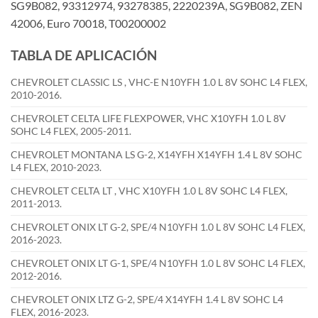
SG9B082, 93312974, 93278385, 2220239A, SG9B082, ZEN
42006, Euro 70018, T00200002
TABLA DE APLICACIÓN
CHEVROLET CLASSIC LS , VHC-E N10YFH 1.0 L 8V SOHC L4 FLEX,
2010-2016.
CHEVROLET CELTA LIFE FLEXPOWER, VHC X10YFH 1.0 L 8V
SOHC L4 FLEX, 2005-2011.
CHEVROLET MONTANA LS G-2, X14YFH X14YFH 1.4 L 8V SOHC
L4 FLEX, 2010-2023.
CHEVROLET CELTA LT , VHC X10YFH 1.0 L 8V SOHC L4 FLEX,
2011-2013.
CHEVROLET ONIX LT G-2, SPE/4 N10YFH 1.0 L 8V SOHC L4 FLEX,
2016-2023.
CHEVROLET ONIX LT G-1, SPE/4 N10YFH 1.0 L 8V SOHC L4 FLEX,
2012-2016.
CHEVROLET ONIX LTZ G-2, SPE/4 X14YFH 1.4 L 8V SOHC L4
FLEX, 2016-2023.