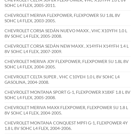
SOHC L4 FLEX, 2005-2011.
CHEVROLET MERIVA FLEXPOWER, FLEXPOWER 5U 1.8L 8V
SOHC L4 FLEX, 2003-2005.
CHEVROLET CORSA SEDÁN NUEVO MAXX , VHC X10YFH 1.0 L
8V SOHC L4 FLEX, 2005-2008.
CHEVROLET CORSA SEDÁN NEW MAXX , X14YFH X14YFH 1.4 L
8V SOHC L4 FLEX, 2007-2009.
CHEVROLET MERIVA JOY FLEXPOWER, FLEXPOWER 5U 1.8L 8V
SOHC L4 FLEX, 2004-2005.
CHEVROLET CELTA SUPER , VHC C10YEH 1.0 L 8V SOHC L4
GASOLINA, 2004-2008.
CHEVROLET MONTANA SPORT G-1, FLEXPOWER X18XF 1.8 L 8V
SOHC L4 FLEX, 2005-2008.
CHEVROLET MERIVA MAXX FLEXPOWER, FLEXPOWER 5U 1.8 L
8V SOHC L4 FLEX, 2004-2005.
CHEVROLET MONTANA CONQUEST MPFI G-1, FLEXPOWER 4Y
1.8 L 8V SOHC L4 FLEX, 2004-2006.