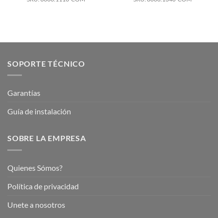
SOPORTE TÉCNICO
Garantías
Guía de instalación
SOBRE LA EMPRESA
Quienes Sómos?
Política de privacidad
Unete a nosotros