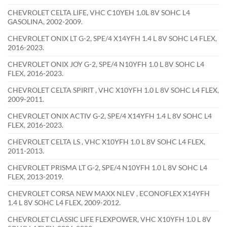
CHEVROLET CELTA LIFE, VHC C10YEH 1.0L 8V SOHC L4
GASOLINA, 2002-2009.
CHEVROLET ONIX LT G-2, SPE/4 X14YFH 1.4 L 8V SOHC L4 FLEX,
2016-2023.
CHEVROLET ONIX JOY G-2, SPE/4 N10YFH 1.0 L 8V SOHC L4
FLEX, 2016-2023.
CHEVROLET CELTA SPIRIT , VHC X10YFH 1.0 L 8V SOHC L4 FLEX,
2009-2011.
CHEVROLET ONIX ACTIV G-2, SPE/4 X14YFH 1.4 L 8V SOHC L4
FLEX, 2016-2023.
CHEVROLET CELTA LS , VHC X10YFH 1.0 L 8V SOHC L4 FLEX,
2011-2013.
CHEVROLET PRISMA LT G-2, SPE/4 N10YFH 1.0 L 8V SOHC L4
FLEX, 2013-2019.
CHEVROLET CORSA NEW MAXX NLEV , ECONOFLEX X14YFH
1.4 L 8V SOHC L4 FLEX, 2009-2012.
CHEVROLET CLASSIC LIFE FLEXPOWER, VHC X10YFH 1.0 L 8V