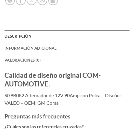
DESCRIPCIÓN
INFORMACIÓN ADICIONAL
VALORACIONES (0)
Calidad de diseño original COM-
AUTOMOTIVE.
SG9B082 Alternador de 12V 90Amp con Polea – Diseño:
VALEO – OEM: GM Corsa
Preguntas más frecuentes
¿Cuáles son las referencias cruzadas?