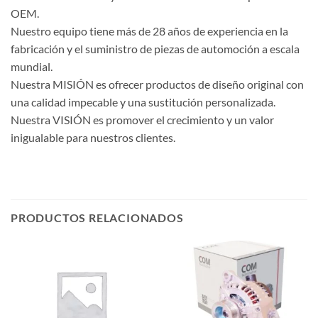
OEM.
Nuestro equipo tiene más de 28 años de experiencia en la
fabricación y el suministro de piezas de automoción a escala
mundial.
Nuestra MISIÓN es ofrecer productos de diseño original con
una calidad impecable y una sustitución personalizada.
Nuestra VISIÓN es promover el crecimiento y un valor
inigualable para nuestros clientes.
PRODUCTOS RELACIONADOS