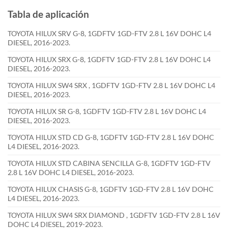
Tabla de aplicación
TOYOTA HILUX SRV G-8, 1GDFTV 1GD-FTV 2.8 L 16V DOHC L4
DIESEL, 2016-2023.
TOYOTA HILUX SRX G-8, 1GDFTV 1GD-FTV 2.8 L 16V DOHC L4
DIESEL, 2016-2023.
TOYOTA HILUX SW4 SRX , 1GDFTV 1GD-FTV 2.8 L 16V DOHC L4
DIESEL, 2016-2023.
TOYOTA HILUX SR G-8, 1GDFTV 1GD-FTV 2.8 L 16V DOHC L4
DIESEL, 2016-2023.
TOYOTA HILUX STD CD G-8, 1GDFTV 1GD-FTV 2.8 L 16V DOHC
L4 DIESEL, 2016-2023.
TOYOTA HILUX STD CABINA SENCILLA G-8, 1GDFTV 1GD-FTV
2.8 L 16V DOHC L4 DIESEL, 2016-2023.
TOYOTA HILUX CHASIS G-8, 1GDFTV 1GD-FTV 2.8 L 16V DOHC
L4 DIESEL, 2016-2023.
TOYOTA HILUX SW4 SRX DIAMOND , 1GDFTV 1GD-FTV 2.8 L 16V
DOHC L4 DIESEL, 2019-2023.