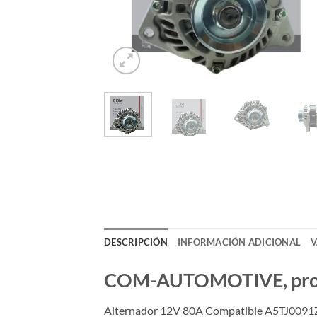
DESCRIPCIÓN
INFORMACIÓN ADICIONAL
V
COM-AUTOMOTIVE, produc
Alternador 12V 80A Compatible A5TJ0091Z