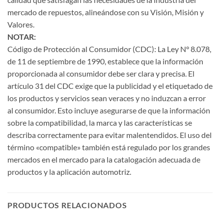
mercado de repuestos, alineándose con su Visión, Misión y
Valores.
NOTAR:
Código de Protección al Consumidor (CDC): La Ley N° 8.078,
de 11 de septiembre de 1990, establece que la información
proporcionada al consumidor debe ser clara y precisa. El
artículo 31 del CDC exige que la publicidad y el etiquetado de
los productos y servicios sean veraces y no induzcan a error
al consumidor. Esto incluye asegurarse de que la información
sobre la compatibilidad, la marca y las características se
describa correctamente para evitar malentendidos. El uso del
término «compatible» también está regulado por los grandes
mercados en el mercado para la catalogación adecuada de
productos y la aplicación automotriz.
PRODUCTOS RELACIONADOS