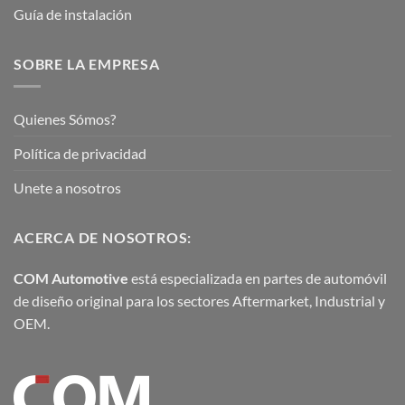
Guía de instalación
SOBRE LA EMPRESA
Quienes Sómos?
Política de privacidad
Unete a nosotros
ACERCA DE NOSOTROS:
COM Automotive
está especializada en partes de automóvil
de diseño original para los sectores Aftermarket, Industrial y
OEM.