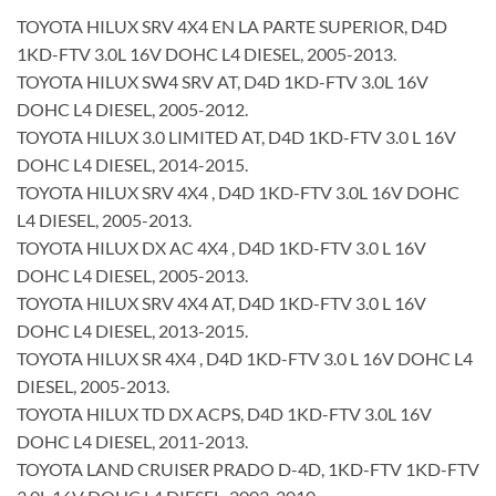
TOYOTA HILUX SRV 4X4 EN LA PARTE SUPERIOR, D4D
1KD-FTV 3.0L 16V DOHC L4 DIESEL, 2005-2013.
TOYOTA HILUX SW4 SRV AT, D4D 1KD-FTV 3.0L 16V
DOHC L4 DIESEL, 2005-2012.
TOYOTA HILUX 3.0 LIMITED AT, D4D 1KD-FTV 3.0 L 16V
DOHC L4 DIESEL, 2014-2015.
TOYOTA HILUX SRV 4X4 , D4D 1KD-FTV 3.0L 16V DOHC
L4 DIESEL, 2005-2013.
TOYOTA HILUX DX AC 4X4 , D4D 1KD-FTV 3.0 L 16V
DOHC L4 DIESEL, 2005-2013.
TOYOTA HILUX SRV 4X4 AT, D4D 1KD-FTV 3.0 L 16V
DOHC L4 DIESEL, 2013-2015.
TOYOTA HILUX SR 4X4 , D4D 1KD-FTV 3.0 L 16V DOHC L4
DIESEL, 2005-2013.
TOYOTA HILUX TD DX ACPS, D4D 1KD-FTV 3.0L 16V
DOHC L4 DIESEL, 2011-2013.
TOYOTA LAND CRUISER PRADO D-4D, 1KD-FTV 1KD-FTV