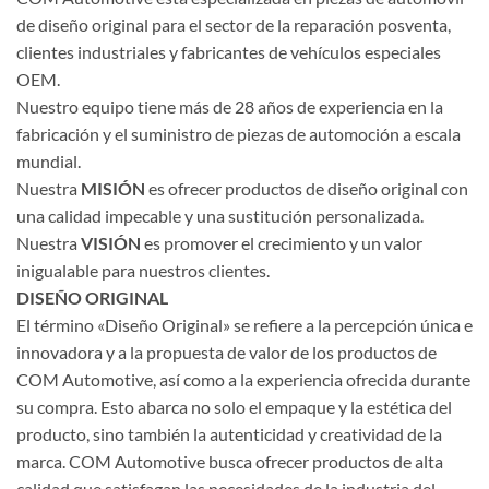
de diseño original para el sector de la reparación posventa,
clientes industriales y fabricantes de vehículos especiales
OEM.
Nuestro equipo tiene más de 28 años de experiencia en la
fabricación y el suministro de piezas de automoción a escala
mundial.
Nuestra
MISIÓN
es ofrecer productos de diseño original con
una calidad impecable y una sustitución personalizada.
Nuestra
VISIÓN
es promover el crecimiento y un valor
inigualable para nuestros clientes.
DISEÑO ORIGINAL
El término «Diseño Original» se refiere a la percepción única e
innovadora y a la propuesta de valor de los productos de
COM Automotive, así como a la experiencia ofrecida durante
su compra. Esto abarca no solo el empaque y la estética del
producto, sino también la autenticidad y creatividad de la
marca. COM Automotive busca ofrecer productos de alta
calidad que satisfagan las necesidades de la industria del