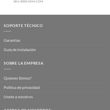
SKU: 8000.0454-COM
SOPORTE TÉCNICO
Garantías
Guía de instalación
SOBRE LA EMPRESA
Quienes Sómos?
Política de privacidad
Unete a nosotros