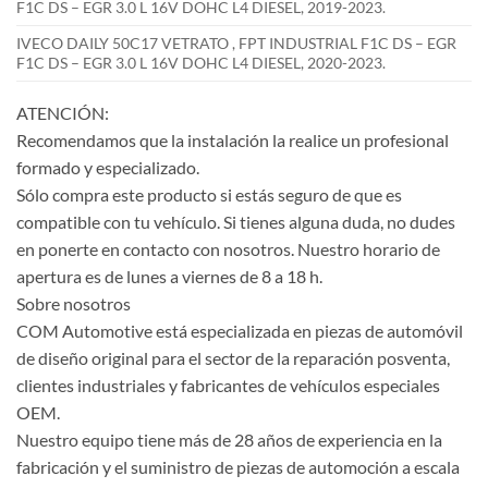
F1C DS – EGR 3.0 L 16V DOHC L4 DIESEL, 2019-2023.
IVECO DAILY 50C17 VETRATO , FPT INDUSTRIAL F1C DS – EGR
F1C DS – EGR 3.0 L 16V DOHC L4 DIESEL, 2020-2023.
ATENCIÓN:
Recomendamos que la instalación la realice un profesional
formado y especializado.
Sólo compra este producto si estás seguro de que es
compatible con tu vehículo. Si tienes alguna duda, no dudes
en ponerte en contacto con nosotros. Nuestro horario de
apertura es de lunes a viernes de 8 a 18 h.
Sobre nosotros
COM Automotive está especializada en piezas de automóvil
de diseño original para el sector de la reparación posventa,
clientes industriales y fabricantes de vehículos especiales
OEM.
Nuestro equipo tiene más de 28 años de experiencia en la
fabricación y el suministro de piezas de automoción a escala