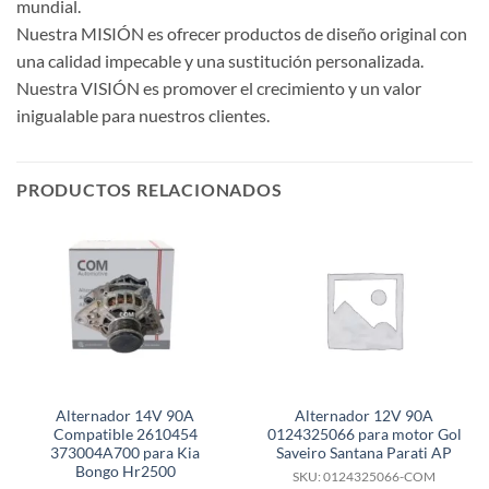
mundial.
Nuestra MISIÓN es ofrecer productos de diseño original con
una calidad impecable y una sustitución personalizada.
Nuestra VISIÓN es promover el crecimiento y un valor
inigualable para nuestros clientes.
PRODUCTOS RELACIONADOS
Alternador 14V 90A
Alternador 12V 90A
Compatible 2610454
0124325066 para motor Gol
373004A700 para Kia
Saveiro Santana Parati AP
Bongo Hr2500
SKU: 0124325066-COM