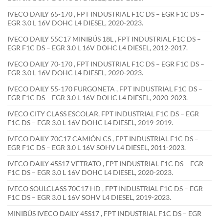
IVECO DAILY 65-170 , FPT INDUSTRIAL F1C DS – EGR F1C DS –
EGR 3.0 L 16V DOHC L4 DIESEL, 2020-2023.
IVECO DAILY 55C17 MINIBÚS 18L , FPT INDUSTRIAL F1C DS –
EGR F1C DS – EGR 3.0 L 16V DOHC L4 DIESEL, 2012-2017.
IVECO DAILY 70-170 , FPT INDUSTRIAL F1C DS – EGR F1C DS –
EGR 3.0 L 16V DOHC L4 DIESEL, 2020-2023.
IVECO DAILY 55-170 FURGONETA , FPT INDUSTRIAL F1C DS –
EGR F1C DS – EGR 3.0 L 16V DOHC L4 DIESEL, 2020-2023.
IVECO CITY CLASS ESCOLAR, FPT INDUSTRIAL F1C DS – EGR
F1C DS – EGR 3.0 L 16V DOHC L4 DIESEL, 2019-2019.
IVECO DAILY 70C17 CAMIÓN CS , FPT INDUSTRIAL F1C DS –
EGR F1C DS – EGR 3.0 L 16V SOHV L4 DIESEL, 2011-2023.
IVECO DAILY 45S17 VETRATO , FPT INDUSTRIAL F1C DS – EGR
F1C DS – EGR 3.0 L 16V DOHC L4 DIESEL, 2020-2023.
IVECO SOULCLASS 70C17 HD , FPT INDUSTRIAL F1C DS – EGR
F1C DS – EGR 3.0 L 16V SOHV L4 DIESEL, 2019-2023.
MINIBÚS IVECO DAILY 45S17 , FPT INDUSTRIAL F1C DS – EGR