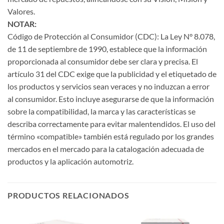
Valores.
NOTAR:
Código de Protección al Consumidor (CDC): La Ley N° 8.078,
de 11 de septiembre de 1990, establece que la información
proporcionada al consumidor debe ser clara y precisa. El
artículo 31 del CDC exige que la publicidad y el etiquetado de
los productos y servicios sean veraces y no induzcan a error
al consumidor. Esto incluye asegurarse de que la información
sobre la compatibilidad, la marca y las características se
describa correctamente para evitar malentendidos. El uso del
término «compatible» también está regulado por los grandes
mercados en el mercado para la catalogación adecuada de
productos y la aplicación automotriz.
PRODUCTOS RELACIONADOS