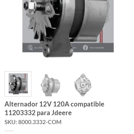
Alternador 12V 120A compatible
11203332 para Jdeere
SKU: 8000.3332-COM