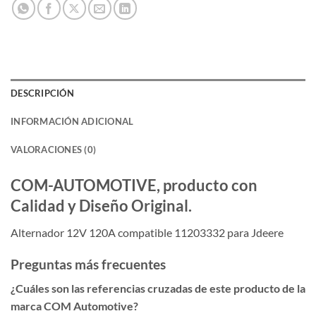
DESCRIPCIÓN
INFORMACIÓN ADICIONAL
VALORACIONES (0)
COM-AUTOMOTIVE, producto con
Calidad y Diseño Original.
Alternador 12V 120A compatible 11203332 para Jdeere
Preguntas más frecuentes
¿Cuáles son las referencias cruzadas de este producto de la
marca COM Automotive?