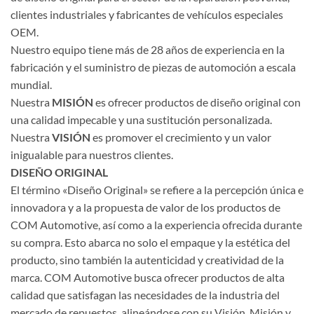
clientes industriales y fabricantes de vehículos especiales
OEM.
Nuestro equipo tiene más de 28 años de experiencia en la
fabricación y el suministro de piezas de automoción a escala
mundial.
Nuestra
MISIÓN
es ofrecer productos de diseño original con
una calidad impecable y una sustitución personalizada.
Nuestra
VISIÓN
es promover el crecimiento y un valor
inigualable para nuestros clientes.
DISEÑO ORIGINAL
El término «Diseño Original» se refiere a la percepción única e
innovadora y a la propuesta de valor de los productos de
COM Automotive, así como a la experiencia ofrecida durante
su compra. Esto abarca no solo el empaque y la estética del
producto, sino también la autenticidad y creatividad de la
marca. COM Automotive busca ofrecer productos de alta
calidad que satisfagan las necesidades de la industria del
mercado de repuestos, alineándose con su Visión, Misión y