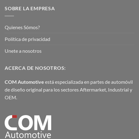
SOBRE LA EMPRESA
Quienes Sómos?
Política de privacidad
Unete a nosotros
ACERCA DE NOSOTROS:
COM Automotive
está especializada en partes de automóvil
de diseño original para los sectores Aftermarket, Industrial y
OEM.