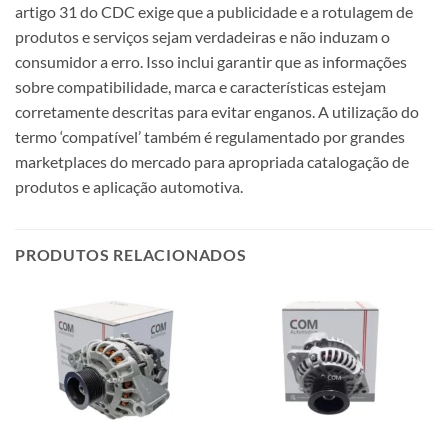
artigo 31 do CDC exige que a publicidade e a rotulagem de
produtos e serviços sejam verdadeiras e não induzam o
consumidor a erro. Isso inclui garantir que as informações
sobre compatibilidade, marca e características estejam
corretamente descritas para evitar enganos. A utilização do
termo ‘compatível’ também é regulamentado por grandes
marketplaces do mercado para apropriada catalogação de
produtos e aplicação automotiva.
PRODUTOS RELACIONADOS