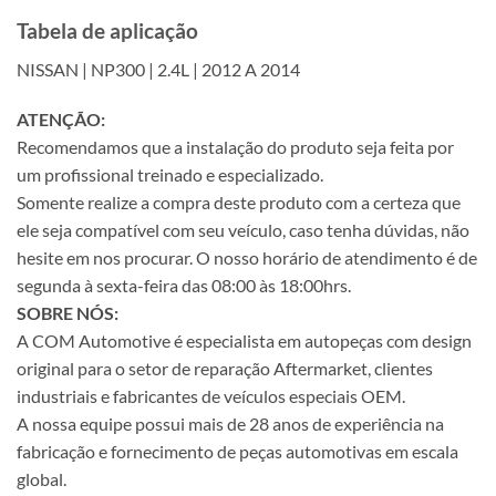
Tabela de aplicação
NISSAN | NP300 | 2.4L | 2012 A 2014
ATENÇÃO:
Recomendamos que a instalação do produto seja feita por
um profissional treinado e especializado.
Somente realize a compra deste produto com a certeza que
ele seja compatível com seu veículo, caso tenha dúvidas, não
hesite em nos procurar. O nosso horário de atendimento é de
segunda à sexta-feira das 08:00 às 18:00hrs.
SOBRE NÓS:
A COM Automotive é especialista em autopeças com design
original para o setor de reparação Aftermarket, clientes
industriais e fabricantes de veículos especiais OEM.
A nossa equipe possui mais de 28 anos de experiência na
fabricação e fornecimento de peças automotivas em escala
global.