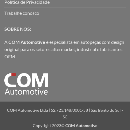
Política de Privacidade
Trabalhe conosco
SOBRE NÓS:
A
COM Automotive
é especialista em autopeças com design
original para os setores aftermarket, industrial e fabricantes
OEM.
COM Automotive Ltda | 52.723.148/0001-58 | São Bento do Sul -
SC
Copyright 2023©
COM Automotive