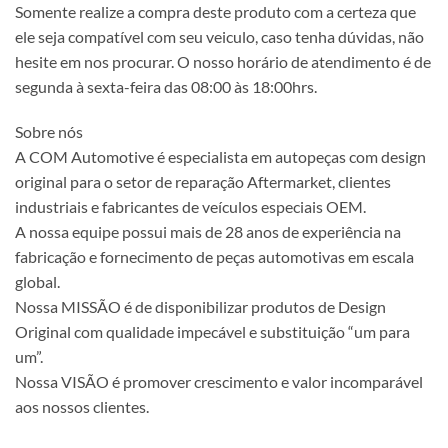
Somente realize a compra deste produto com a certeza que
ele seja compatível com seu veiculo, caso tenha dúvidas, não
hesite em nos procurar. O nosso horário de atendimento é de
segunda à sexta-feira das 08:00 às 18:00hrs.
Sobre nós
A COM Automotive é especialista em autopeças com design
original para o setor de reparação Aftermarket, clientes
industriais e fabricantes de veículos especiais OEM.
A nossa equipe possui mais de 28 anos de experiência na
fabricação e fornecimento de peças automotivas em escala
global.
Nossa MISSÃO é de disponibilizar produtos de Design
Original com qualidade impecável e substituição “um para
um”.
Nossa VISÃO é promover crescimento e valor incomparável
aos nossos clientes.