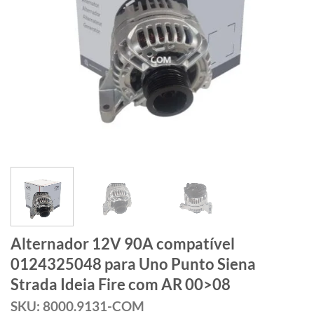
Alternador 12V 90A compatível
0124325048 para Uno Punto Siena
Strada Ideia Fire com AR 00>08
SKU: 8000.9131-COM