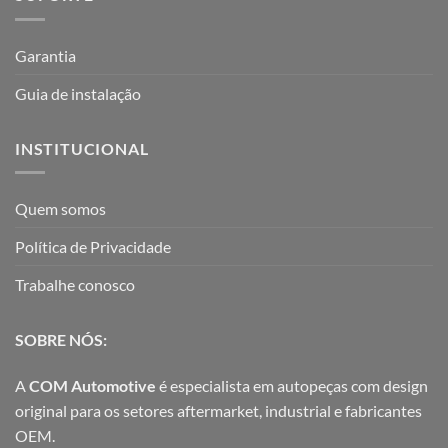
Garantia
Guia de instalação
INSTITUCIONAL
Quem somos
Política de Privacidade
Trabalhe conosco
SOBRE NÓS:
A
COM Automotive
é especialista em autopeças com design
original para os setores aftermarket, industrial e fabricantes
OEM.