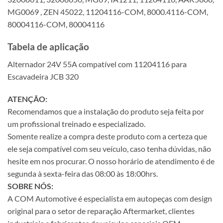
MG0069 , ZEN 45022, 11204116-COM, 8000.4116-COM,
80004116-COM, 80004116
Tabela de aplicação
Alternador 24V 55A compatível com 11204116 para
Escavadeira JCB 320
ATENÇÃO:
Recomendamos que a instalação do produto seja feita por
um profissional treinado e especializado.
Somente realize a compra deste produto com a certeza que
ele seja compatível com seu veículo, caso tenha dúvidas, não
hesite em nos procurar. O nosso horário de atendimento é de
segunda à sexta-feira das 08:00 às 18:00hrs.
SOBRE NÓS:
A COM Automotive é especialista em autopeças com design
original para o setor de reparação Aftermarket, clientes