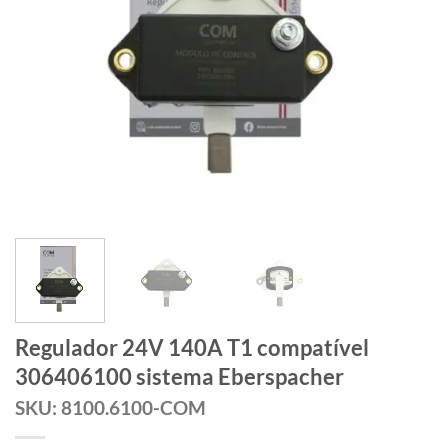
Regulador 24V 140A T1 compatível
306406100 sistema Eberspacher
SKU: 8100.6100-COM