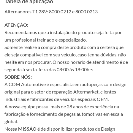
Tabela de aplicação
Alternadores T1 28V: 8000.0212 e 8000.0213
ATENÇÃO:
Recomendamos que a instalação do produto seja feita por
um profissional treinado e especializado.
Somente realize a compra deste produto com a certeza que
ele seja compatível com seu veículo, caso tenha dúvidas, não
hesite em nos procurar. O nosso horário de atendimento é de
segunda à sexta-feira das 08:00 às 18:00hrs.
SOBRE NÓS:
A COM Automotive é especialista em autopeças com design
original para o setor de reparação Aftermarket, clientes
industriais e fabricantes de veículos especiais OEM.
A nossa equipe possui mais de 28 anos de experiência na
fabricação e fornecimento de peças automotivas em escala
global.
Nossa
MISSÃO
é de disponibilizar produtos de Design