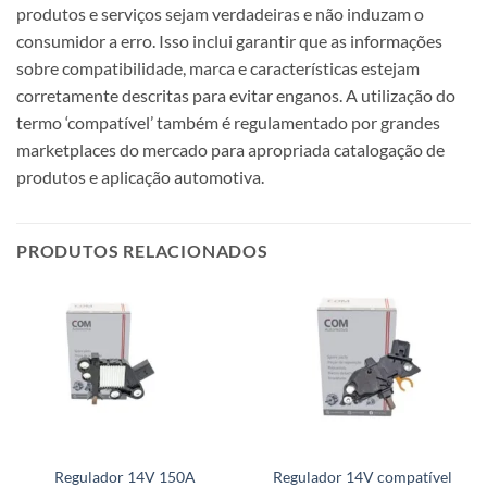
produtos e serviços sejam verdadeiras e não induzam o
consumidor a erro. Isso inclui garantir que as informações
sobre compatibilidade, marca e características estejam
corretamente descritas para evitar enganos. A utilização do
termo ‘compatível’ também é regulamentado por grandes
marketplaces do mercado para apropriada catalogação de
produtos e aplicação automotiva.
PRODUTOS RELACIONADOS
Regulador 14V 150A
Regulador 14V compatível