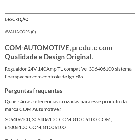
DESCRIÇÃO
AVALIAÇÕES (0)
COM-AUTOMOTIVE, produto com
Qualidade e Design Original.
Regualdor 24V 140Amp T1 compatível 306406100 sistema
Eberspacher com controle de ignição
Perguntas frequentes
Quais são as referências cruzadas para esse produto da
marca COM Automotive?
306406100, 306406100-COM, 8100.6100-COM,
81006100-COM, 81006100