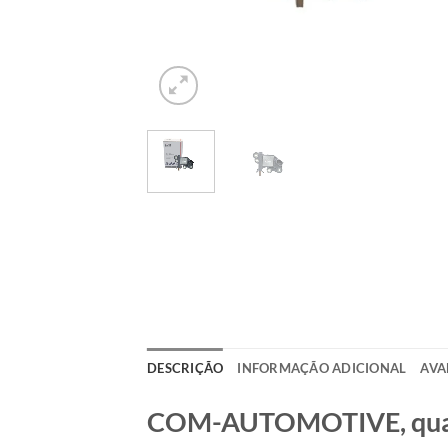
DESCRIÇÃO
INFORMAÇÃO ADICIONAL
AVA
COM-AUTOMOTIVE, qualid