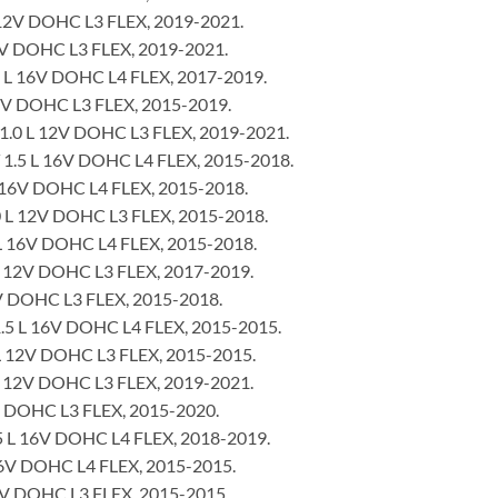
 12V DOHC L3 FLEX, 2019-2021.
2V DOHC L3 FLEX, 2019-2021.
 L 16V DOHC L4 FLEX, 2017-2019.
2V DOHC L3 FLEX, 2015-2019.
1.0 L 12V DOHC L3 FLEX, 2019-2021.
1.5 L 16V DOHC L4 FLEX, 2015-2018.
 16V DOHC L4 FLEX, 2015-2018.
0 L 12V DOHC L3 FLEX, 2015-2018.
L 16V DOHC L4 FLEX, 2015-2018.
 12V DOHC L3 FLEX, 2017-2019.
V DOHC L3 FLEX, 2015-2018.
.5 L 16V DOHC L4 FLEX, 2015-2015.
L 12V DOHC L3 FLEX, 2015-2015.
L 12V DOHC L3 FLEX, 2019-2021.
V DOHC L3 FLEX, 2015-2020.
L 16V DOHC L4 FLEX, 2018-2019.
16V DOHC L4 FLEX, 2015-2015.
2V DOHC L3 FLEX, 2015-2015.