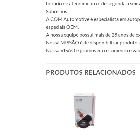
horário de atendimento é de segunda à sexta
Sobre nós
A COM Automotive é especialista em autopeça
especiais OEM.
A nossa equipe possui mais de 28 anos de ex
Nossa MISSÃO é de disponibilizar produtos 
Nossa VISÃO é promover crescimento e valo
PRODUTOS RELACIONADOS