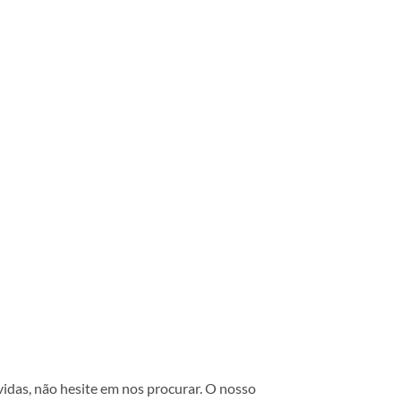
vidas, não hesite em nos procurar. O nosso