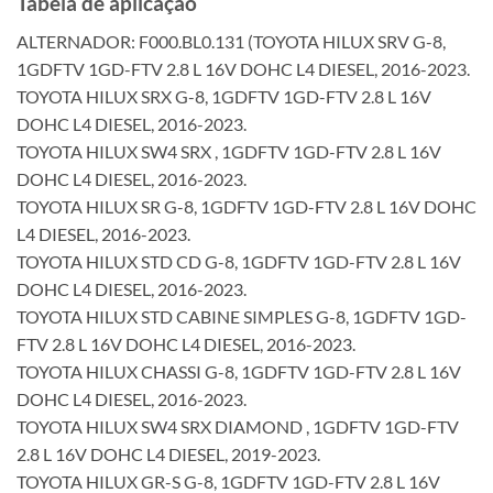
Tabela de aplicação
ALTERNADOR: F000.BL0.131 (TOYOTA HILUX SRV G-8,
1GDFTV 1GD-FTV 2.8 L 16V DOHC L4 DIESEL, 2016-2023.
TOYOTA HILUX SRX G-8, 1GDFTV 1GD-FTV 2.8 L 16V
DOHC L4 DIESEL, 2016-2023.
TOYOTA HILUX SW4 SRX , 1GDFTV 1GD-FTV 2.8 L 16V
DOHC L4 DIESEL, 2016-2023.
TOYOTA HILUX SR G-8, 1GDFTV 1GD-FTV 2.8 L 16V DOHC
L4 DIESEL, 2016-2023.
TOYOTA HILUX STD CD G-8, 1GDFTV 1GD-FTV 2.8 L 16V
DOHC L4 DIESEL, 2016-2023.
TOYOTA HILUX STD CABINE SIMPLES G-8, 1GDFTV 1GD-
FTV 2.8 L 16V DOHC L4 DIESEL, 2016-2023.
TOYOTA HILUX CHASSI G-8, 1GDFTV 1GD-FTV 2.8 L 16V
DOHC L4 DIESEL, 2016-2023.
TOYOTA HILUX SW4 SRX DIAMOND , 1GDFTV 1GD-FTV
2.8 L 16V DOHC L4 DIESEL, 2019-2023.
TOYOTA HILUX GR-S G-8, 1GDFTV 1GD-FTV 2.8 L 16V