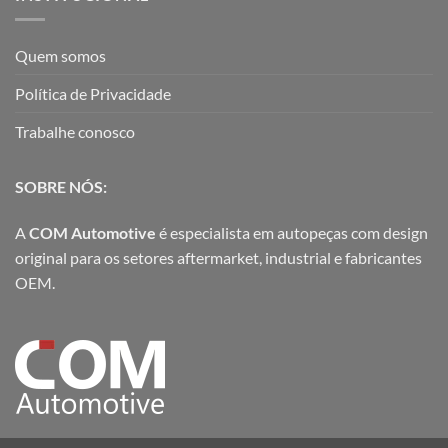
Quem somos
Política de Privacidade
Trabalhe conosco
SOBRE NÓS:
A
COM Automotive
é especialista em autopeças com design
original para os setores aftermarket, industrial e fabricantes
OEM.