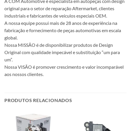
A COM Automotive é especialista em autopeças com design
original para o setor de reparação Aftermarket, clientes
industriais e fabricantes de veículos especiais OEM.
A nossa equipe possui mais de 28 anos de experiência na
fabricação e fornecimento de peças automotivas em escala
global.
Nossa MISSÃO é de disponibilizar produtos de Design
Original com qualidade impecável e substituição “um para
um”.
Nossa VISÃO é promover crescimento e valor incomparável
aos nossos clientes.
PRODUTOS RELACIONADOS