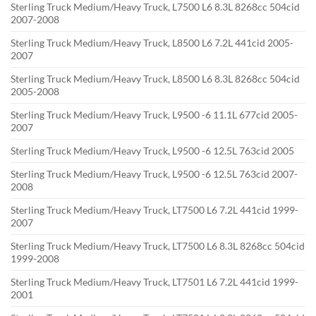
Sterling Truck Medium/Heavy Truck, L7500 L6 8.3L 8268cc 504cid
2007-2008
Sterling Truck Medium/Heavy Truck, L8500 L6 7.2L 441cid 2005-
2007
Sterling Truck Medium/Heavy Truck, L8500 L6 8.3L 8268cc 504cid
2005-2008
Sterling Truck Medium/Heavy Truck, L9500 -6 11.1L 677cid 2005-
2007
Sterling Truck Medium/Heavy Truck, L9500 -6 12.5L 763cid 2005
Sterling Truck Medium/Heavy Truck, L9500 -6 12.5L 763cid 2007-
2008
Sterling Truck Medium/Heavy Truck, LT7500 L6 7.2L 441cid 1999-
2007
Sterling Truck Medium/Heavy Truck, LT7500 L6 8.3L 8268cc 504cid
1999-2008
Sterling Truck Medium/Heavy Truck, LT7501 L6 7.2L 441cid 1999-
2001