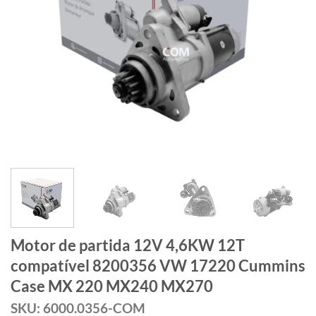
Motor de partida 12V 4,6KW 12T
compatível 8200356 VW 17220 Cummins
Case MX 220 MX240 MX270
SKU: 6000.0356-COM