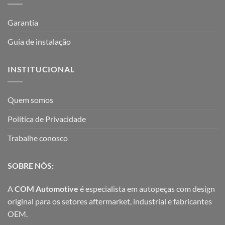
Garantia
Guia de instalação
INSTITUCIONAL
Quem somos
Política de Privacidade
Trabalhe conosco
SOBRE NÓS:
A
COM Automotive
é especialista em autopeças com design
original para os setores aftermarket, industrial e fabricantes
OEM.