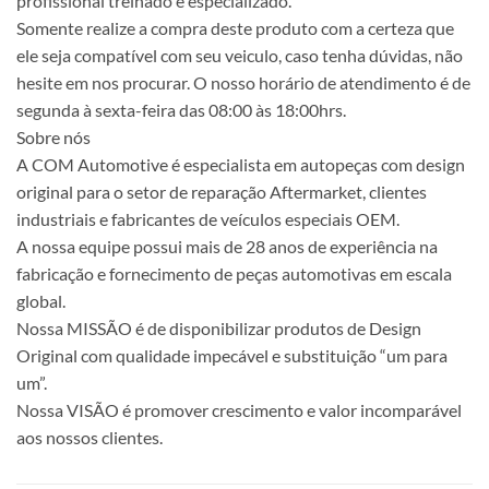
profissional treinado e especializado.
Somente realize a compra deste produto com a certeza que
ele seja compatível com seu veiculo, caso tenha dúvidas, não
hesite em nos procurar. O nosso horário de atendimento é de
segunda à sexta-feira das 08:00 às 18:00hrs.
Sobre nós
A COM Automotive é especialista em autopeças com design
original para o setor de reparação Aftermarket, clientes
industriais e fabricantes de veículos especiais OEM.
A nossa equipe possui mais de 28 anos de experiência na
fabricação e fornecimento de peças automotivas em escala
global.
Nossa MISSÃO é de disponibilizar produtos de Design
Original com qualidade impecável e substituição “um para
um”.
Nossa VISÃO é promover crescimento e valor incomparável
aos nossos clientes.