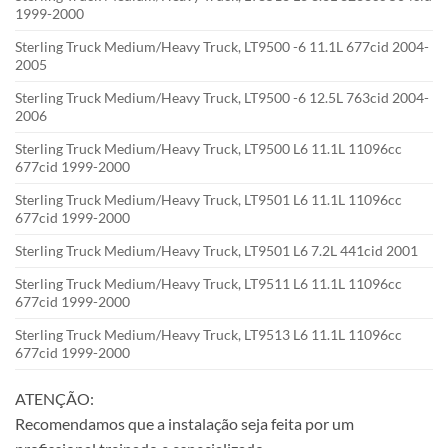
1999-2000
Sterling Truck Medium/Heavy Truck, LT9500 -6 11.1L 677cid 2004-
2005
Sterling Truck Medium/Heavy Truck, LT9500 -6 12.5L 763cid 2004-
2006
Sterling Truck Medium/Heavy Truck, LT9500 L6 11.1L 11096cc
677cid 1999-2000
Sterling Truck Medium/Heavy Truck, LT9501 L6 11.1L 11096cc
677cid 1999-2000
Sterling Truck Medium/Heavy Truck, LT9501 L6 7.2L 441cid 2001
Sterling Truck Medium/Heavy Truck, LT9511 L6 11.1L 11096cc
677cid 1999-2000
Sterling Truck Medium/Heavy Truck, LT9513 L6 11.1L 11096cc
677cid 1999-2000
ATENÇÃO:
Recomendamos que a instalação seja feita por um