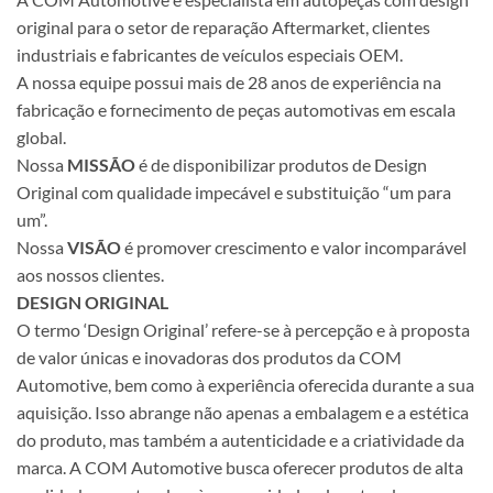
original para o setor de reparação Aftermarket, clientes
industriais e fabricantes de veículos especiais OEM.
A nossa equipe possui mais de 28 anos de experiência na
fabricação e fornecimento de peças automotivas em escala
global.
Nossa
MISSÃO
é de disponibilizar produtos de Design
Original com qualidade impecável e substituição “um para
um”.
Nossa
VISÃO
é promover crescimento e valor incomparável
aos nossos clientes.
DESIGN ORIGINAL
O termo ‘Design Original’ refere-se à percepção e à proposta
de valor únicas e inovadoras dos produtos da COM
Automotive, bem como à experiência oferecida durante a sua
aquisição. Isso abrange não apenas a embalagem e a estética
do produto, mas também a autenticidade e a criatividade da
marca. A COM Automotive busca oferecer produtos de alta