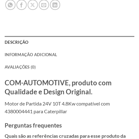
DESCRIÇÃO
INFORMAÇÃO ADICIONAL
AVALIAÇÕES (0)
COM-AUTOMOTIVE, produto com
Qualidade e Design Original.
Motor de Partida 24V 10T 4.8Kw compatível com
4380004441 para Caterpillar
Perguntas frequentes
Quais são as referências cruzadas para esse produto da