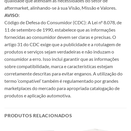
qualidade que atendam às necessidades do setor de
aftermarket, alinhando-se à sua Visão, Missão e Valores.
AVISO:
Código de Defesa do Consumidor (CDC): A Lei nº 8.078, de
11 de setembro de 1990, estabelece que as informações
fornecidas ao consumidor devem ser claras e precisas. O
artigo 31 do CDC exige que a publicidade e a rotulagem de
produtos e serviços sejam verdadeiras e não induzam o
consumidor a erro. Isso inclui garantir que as informações
sobre compatibilidade, marca e características estejam
corretamente descritas para evitar enganos. A utilização do
termo ‘compatível’ também é regulamentado por grandes
marketplaces do mercado para apropriada catalogação de
produtos e aplicação automotiva.
PRODUTOS RELACIONADOS