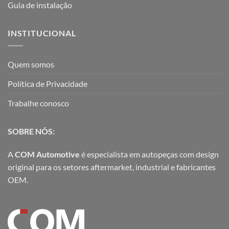
Guia de instalação
INSTITUCIONAL
Quem somos
Política de Privacidade
Trabalhe conosco
SOBRE NÓS:
A
COM Automotive
é especialista em autopeças com design
original para os setores aftermarket, industrial e fabricantes
OEM.