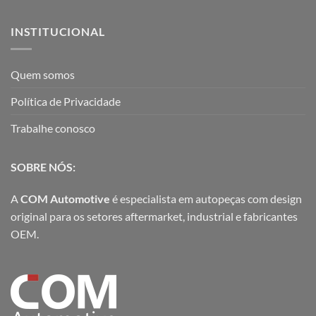
INSTITUCIONAL
Quem somos
Política de Privacidade
Trabalhe conosco
SOBRE NÓS:
A
COM Automotive
é especialista em autopeças com design
original para os setores aftermarket, industrial e fabricantes
OEM.