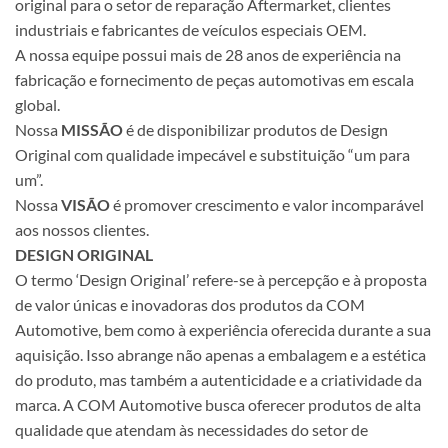
original para o setor de reparação Aftermarket, clientes
industriais e fabricantes de veículos especiais OEM.
A nossa equipe possui mais de 28 anos de experiência na
fabricação e fornecimento de peças automotivas em escala
global.
Nossa
MISSÃO
é de disponibilizar produtos de Design
Original com qualidade impecável e substituição “um para
um”.
Nossa
VISÃO
é promover crescimento e valor incomparável
aos nossos clientes.
DESIGN ORIGINAL
O termo ‘Design Original’ refere-se à percepção e à proposta
de valor únicas e inovadoras dos produtos da COM
Automotive, bem como à experiência oferecida durante a sua
aquisição. Isso abrange não apenas a embalagem e a estética
do produto, mas também a autenticidade e a criatividade da
marca. A COM Automotive busca oferecer produtos de alta
qualidade que atendam às necessidades do setor de