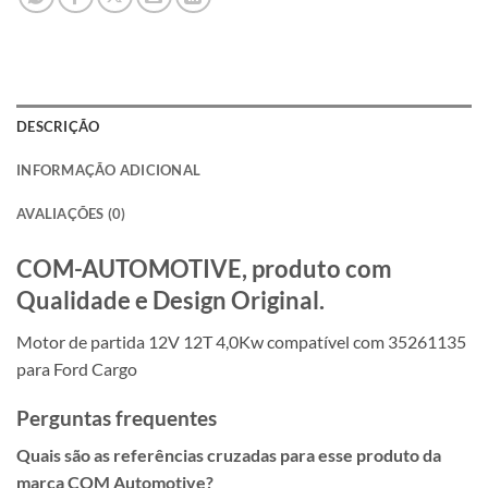
DESCRIÇÃO
INFORMAÇÃO ADICIONAL
AVALIAÇÕES (0)
COM-AUTOMOTIVE, produto com
Qualidade e Design Original.
Motor de partida 12V 12T 4,0Kw compatível com 35261135
para Ford Cargo
Perguntas frequentes
Quais são as referências cruzadas para esse produto da
marca COM Automotive?