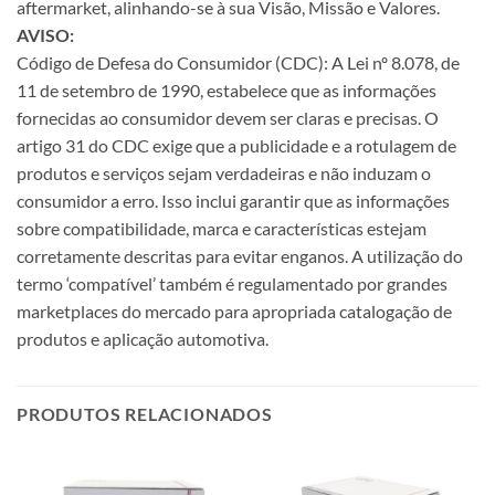
aftermarket, alinhando-se à sua Visão, Missão e Valores.
AVISO:
Código de Defesa do Consumidor (CDC): A Lei nº 8.078, de
11 de setembro de 1990, estabelece que as informações
fornecidas ao consumidor devem ser claras e precisas. O
artigo 31 do CDC exige que a publicidade e a rotulagem de
produtos e serviços sejam verdadeiras e não induzam o
consumidor a erro. Isso inclui garantir que as informações
sobre compatibilidade, marca e características estejam
corretamente descritas para evitar enganos. A utilização do
termo ‘compatível’ também é regulamentado por grandes
marketplaces do mercado para apropriada catalogação de
produtos e aplicação automotiva.
PRODUTOS RELACIONADOS