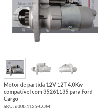
Motor de partida 12V 12T 4,0Kw
compatível com 35261135 para Ford
Cargo
SKU: 6000.1135-COM