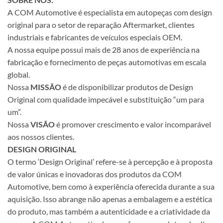
A COM Automotive é especialista em autopeças com design
original para o setor de reparação Aftermarket, clientes
industriais e fabricantes de veículos especiais OEM.
A nossa equipe possui mais de 28 anos de experiência na
fabricação e fornecimento de peças automotivas em escala
global.
Nossa
MISSÃO
é de disponibilizar produtos de Design
Original com qualidade impecável e substituição “um para
um”.
Nossa
VISÃO
é promover crescimento e valor incomparável
aos nossos clientes.
DESIGN ORIGINAL
O termo ‘Design Original’ refere-se à percepção e à proposta
de valor únicas e inovadoras dos produtos da COM
Automotive, bem como à experiência oferecida durante a sua
aquisição. Isso abrange não apenas a embalagem e a estética
do produto, mas também a autenticidade e a criatividade da