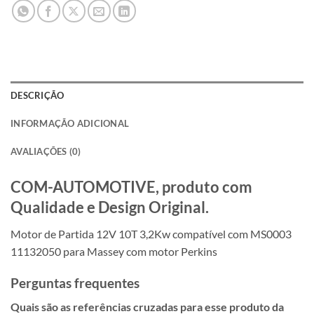
DESCRIÇÃO
INFORMAÇÃO ADICIONAL
AVALIAÇÕES (0)
COM-AUTOMOTIVE, produto com
Qualidade e Design Original.
Motor de Partida 12V 10T 3,2Kw compatível com MS0003
11132050 para Massey com motor Perkins
Perguntas frequentes
Quais são as referências cruzadas para esse produto da