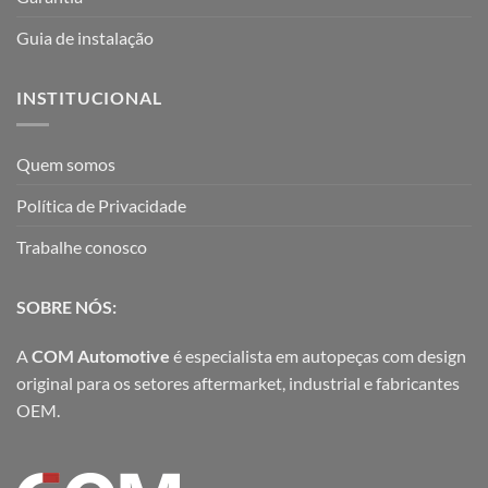
Guia de instalação
INSTITUCIONAL
Quem somos
Política de Privacidade
Trabalhe conosco
SOBRE NÓS:
A
COM Automotive
é especialista em autopeças com design
original para os setores aftermarket, industrial e fabricantes
OEM.