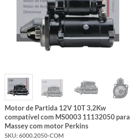
Motor de Partida 12V 10T 3,2Kw
compatível com MS0003 11132050 para
Massey com motor Perkins
SKU: 6000.2050-COM