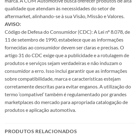
marca. A COM Automotive busca oferecer produtos de alta
qualidade que atendam às necessidades do setor de
aftermarket, alinhando-se à sua Visão, Missão e Valores.
AVISO:
Código de Defesa do Consumidor (CDC): A Lei nº 8.078, de
11 de setembro de 1990, estabelece que as informações
fornecidas ao consumidor devem ser claras e precisas. O
artigo 31 do CDC exige que a publicidade e a rotulagem de
produtos e serviços sejam verdadeiras e não induzam o
consumidor a erro. Isso inclui garantir que as informações
sobre compatibilidade, marca e características estejam
corretamente descritas para evitar enganos. A utilização do
termo ‘compatível’ também é regulamentado por grandes
marketplaces do mercado para apropriada catalogação de
produtos e aplicação automotiva.
PRODUTOS RELACIONADOS