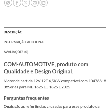
DESCRIÇÃO
INFORMAÇÃO ADICIONAL
AVALIAÇÕES (0)
COM-AUTOMOTIVE, produto com
Qualidade e Design Original.
Motor de partida 12V 12T 4,5KW compatível com 10478818
38Series para MB 1625 LG 1825 L 2325
Perguntas frequentes
Quais são as referências cruzadas para esse produto da