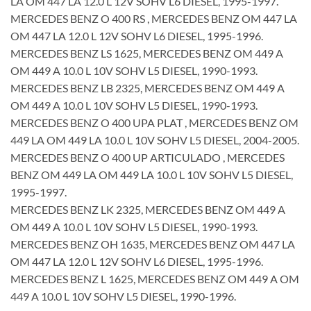
LA OM 447 LA 12.0 L 12V SOHV L6 DIESEL, 1995-1997.
MERCEDES BENZ O 400 RS , MERCEDES BENZ OM 447 LA
OM 447 LA 12.0 L 12V SOHV L6 DIESEL, 1995-1996.
MERCEDES BENZ LS 1625, MERCEDES BENZ OM 449 A
OM 449 A 10.0 L 10V SOHV L5 DIESEL, 1990-1993.
MERCEDES BENZ LB 2325, MERCEDES BENZ OM 449 A
OM 449 A 10.0 L 10V SOHV L5 DIESEL, 1990-1993.
MERCEDES BENZ O 400 UPA PLAT , MERCEDES BENZ OM
449 LA OM 449 LA 10.0 L 10V SOHV L5 DIESEL, 2004-2005.
MERCEDES BENZ O 400 UP ARTICULADO , MERCEDES
BENZ OM 449 LA OM 449 LA 10.0 L 10V SOHV L5 DIESEL,
1995-1997.
MERCEDES BENZ LK 2325, MERCEDES BENZ OM 449 A
OM 449 A 10.0 L 10V SOHV L5 DIESEL, 1990-1993.
MERCEDES BENZ OH 1635, MERCEDES BENZ OM 447 LA
OM 447 LA 12.0 L 12V SOHV L6 DIESEL, 1995-1996.
MERCEDES BENZ L 1625, MERCEDES BENZ OM 449 A OM
449 A 10.0 L 10V SOHV L5 DIESEL, 1990-1996.