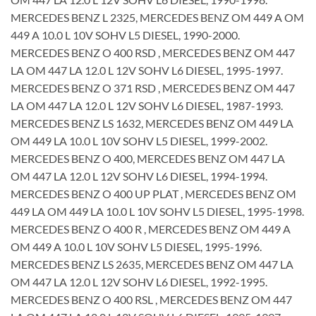
MERCEDES BENZ L 2325, MERCEDES BENZ OM 449 A OM
449 A 10.0 L 10V SOHV L5 DIESEL, 1990-2000.
MERCEDES BENZ O 400 RSD , MERCEDES BENZ OM 447
LA OM 447 LA 12.0 L 12V SOHV L6 DIESEL, 1995-1997.
MERCEDES BENZ O 371 RSD , MERCEDES BENZ OM 447
LA OM 447 LA 12.0 L 12V SOHV L6 DIESEL, 1987-1993.
MERCEDES BENZ LS 1632, MERCEDES BENZ OM 449 LA
OM 449 LA 10.0 L 10V SOHV L5 DIESEL, 1999-2002.
MERCEDES BENZ O 400, MERCEDES BENZ OM 447 LA
OM 447 LA 12.0 L 12V SOHV L6 DIESEL, 1994-1994.
MERCEDES BENZ O 400 UP PLAT , MERCEDES BENZ OM
449 LA OM 449 LA 10.0 L 10V SOHV L5 DIESEL, 1995-1998.
MERCEDES BENZ O 400 R , MERCEDES BENZ OM 449 A
OM 449 A 10.0 L 10V SOHV L5 DIESEL, 1995-1996.
MERCEDES BENZ LS 2635, MERCEDES BENZ OM 447 LA
OM 447 LA 12.0 L 12V SOHV L6 DIESEL, 1992-1995.
MERCEDES BENZ O 400 RSL , MERCEDES BENZ OM 447