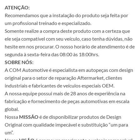
ATENÇÃO:
Recomendamos que a instalação do produto seja feita por
um profissional treinado e especializado.
Somente realize a compra deste produto com a certeza que
ele seja compatível com seu veículo, caso tenha dúvidas, não
hesite em nos procurar. O nosso horário de atendimento é de
segunda à sexta-feira das 08:00 às 18:00hrs.
SOBRE NÓS:
A COM Automotive é especialista em autopeças com design
original para o setor de reparação Aftermarket, clientes
industriais e fabricantes de veículos especiais OEM.
A nossa equipe possui mais de 28 anos de experiência na
fabricação e fornecimento de peças automotivas em escala
global.
Nossa
MISSÃO
é de disponibilizar produtos de Design
Original com qualidade impecável e substituição “um para
um”.