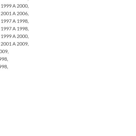
 1999 A 2000,
 2001 A 2006,
 1997 A 1998,
 1997 A 1998,
 1999 A 2000,
 2001 A 2009,
009,
998,
998,