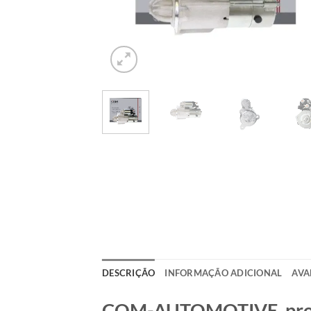
DESCRIÇÃO
INFORMAÇÃO ADICIONAL
AVA
COM-AUTOMOTIVE, produt