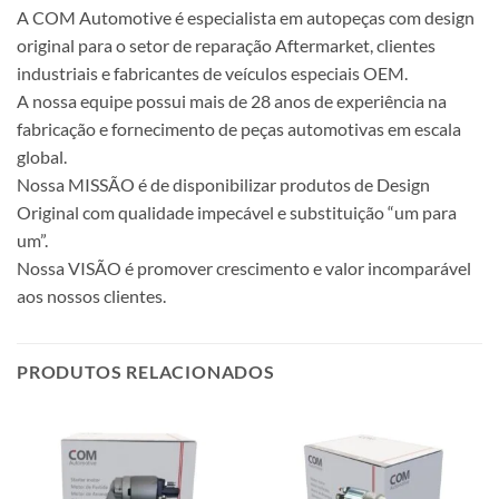
A COM Automotive é especialista em autopeças com design
original para o setor de reparação Aftermarket, clientes
industriais e fabricantes de veículos especiais OEM.
A nossa equipe possui mais de 28 anos de experiência na
fabricação e fornecimento de peças automotivas em escala
global.
Nossa MISSÃO é de disponibilizar produtos de Design
Original com qualidade impecável e substituição “um para
um”.
Nossa VISÃO é promover crescimento e valor incomparável
aos nossos clientes.
PRODUTOS RELACIONADOS