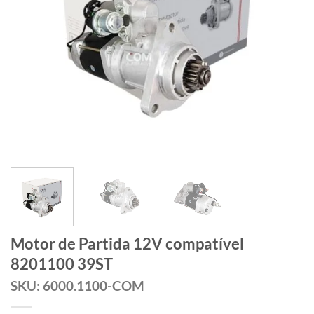
Motor de Partida 12V compatível
8201100 39ST
SKU: 6000.1100-COM