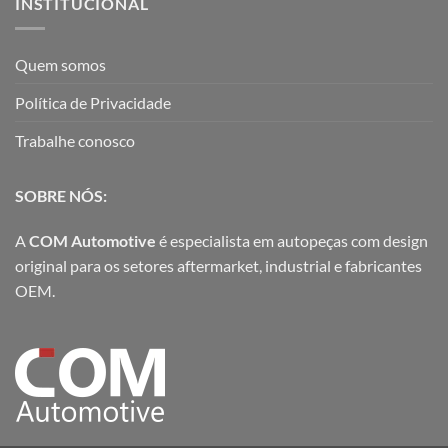
INSTITUCIONAL
Quem somos
Política de Privacidade
Trabalhe conosco
SOBRE NÓS:
A
COM Automotive
é especialista em autopeças com design
original para os setores aftermarket, industrial e fabricantes
OEM.