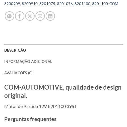
8200909
,
8200910
,
8201075
,
8201076
,
8201100
,
8201100-COM
DESCRIÇÃO
INFORMAÇÃO ADICIONAL
AVALIAÇÕES (0)
COM-AUTOMOTIVE, qualidade de design
original.
Motor de Partida 12V 8201100 39ST
Perguntas frequentes