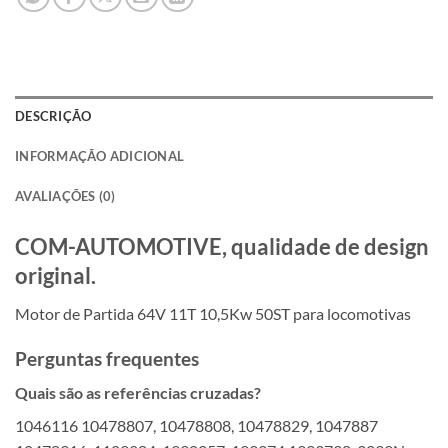
DESCRIÇÃO
INFORMAÇÃO ADICIONAL
AVALIAÇÕES (0)
COM-AUTOMOTIVE, qualidade de design
original.
Motor de Partida 64V 11T 10,5Kw 50ST para locomotivas
Perguntas frequentes
Quais são as referências cruzadas?
1046116 10478807, 10478808, 10478829, 1047887