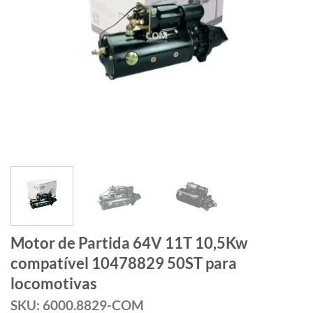
Motor de Partida 64V 11T 10,5Kw
compatível 10478829 50ST para
locomotivas
SKU: 6000.8829-COM