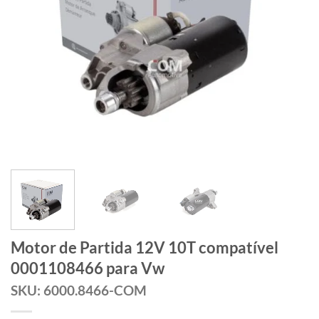
Motor de Partida 12V 10T compatível
0001108466 para Vw
SKU: 6000.8466-COM