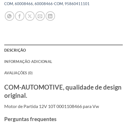
COM
,
60008466
,
60008466-COM
,
95860411101
DESCRIÇÃO
INFORMAÇÃO ADICIONAL
AVALIAÇÕES (0)
COM-AUTOMOTIVE, qualidade de design
original.
Motor de Partida 12V 10T 0001108466 para Vw
Perguntas frequentes