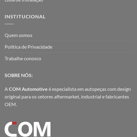
INSTITUCIONAL
Quem somos
Política de Privacidade
Trabalhe conosco
SOBRE NÓS:
A
COM Automotive
é especialista em autopeças com design
original para os setores aftermarket, industrial e fabricantes
OEM.