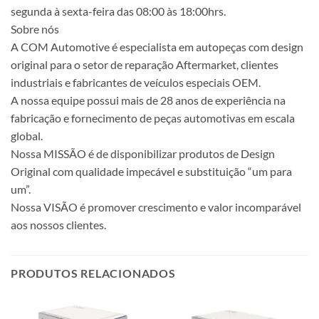
segunda à sexta-feira das 08:00 às 18:00hrs.
Sobre nós
A COM Automotive é especialista em autopeças com design
original para o setor de reparação Aftermarket, clientes
industriais e fabricantes de veículos especiais OEM.
A nossa equipe possui mais de 28 anos de experiência na
fabricação e fornecimento de peças automotivas em escala
global.
Nossa MISSÃO é de disponibilizar produtos de Design
Original com qualidade impecável e substituição “um para
um”.
Nossa VISÃO é promover crescimento e valor incomparável
aos nossos clientes.
PRODUTOS RELACIONADOS