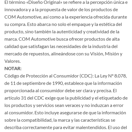
El término «Diseño Original» se refiere a la percepción única e
innovadora y a la propuesta de valor de los productos de
COM Automotive, así como a la experiencia ofrecida durante
su compra. Esto abarca no solo el empaque y la estética del
producto, sino también la autenticidad y creatividad de la
marca. COM Automotive busca ofrecer productos de alta
calidad que satisfagan las necesidades de la industria del
mercado de repuestos, alineándose con su Visión, Misión y
Valores.
NOTAR:
Código de Protección al Consumidor (CDC): La Ley N° 8.078,
de 11 de septiembre de 1990, establece que la información
proporcionada al consumidor debe ser clara y precisa. El
artículo 31 del CDC exige que la publicidad y el etiquetado de
los productos y servicios sean veraces y no induzcan a error
al consumidor. Esto incluye asegurarse de que la información
sobre la compatibilidad, la marca y las características se
describa correctamente para evitar malentendidos. El uso del