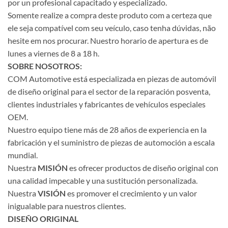
por un profesional capacitado y especializado.
Somente realize a compra deste produto com a certeza que
ele seja compatível com seu veículo, caso tenha dúvidas, não
hesite em nos procurar. Nuestro horario de apertura es de
lunes a viernes de 8 a 18 h.
SOBRE NOSOTROS:
COM Automotive está especializada en piezas de automóvil
de diseño original para el sector de la reparación posventa,
clientes industriales y fabricantes de vehículos especiales
OEM.
Nuestro equipo tiene más de 28 años de experiencia en la
fabricación y el suministro de piezas de automoción a escala
mundial.
Nuestra
MISIÓN
es ofrecer productos de diseño original con
una calidad impecable y una sustitución personalizada.
Nuestra
VISIÓN
es promover el crecimiento y un valor
inigualable para nuestros clientes.
DISEÑO ORIGINAL