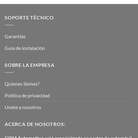
SOPORTE TÉCNICO
Garantías
Guía de instalación
SOBRE LA EMPRESA
Quienes Sómos?
Política de privacidad
Unete a nosotros
ACERCA DE NOSOTROS:
COM Automotive
está especializada en partes de automóvil