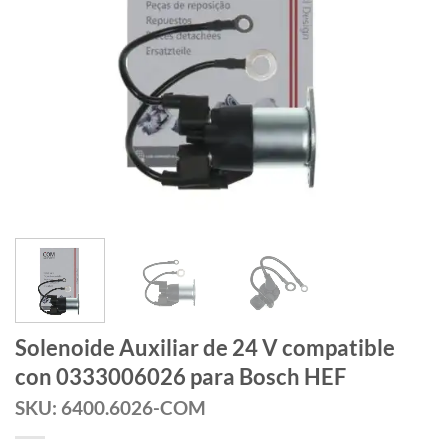
Solenoide Auxiliar de 24 V compatible
con 0333006026 para Bosch HEF
SKU: 6400.6026-COM