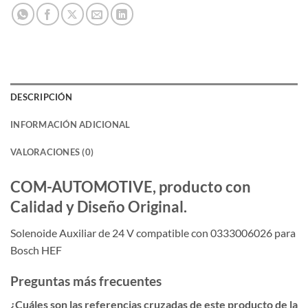
DESCRIPCIÓN
INFORMACIÓN ADICIONAL
VALORACIONES (0)
COM-AUTOMOTIVE, producto con
Calidad y Diseño Original.
Solenoide Auxiliar de 24 V compatible con 0333006026 para
Bosch HEF
Preguntas más frecuentes
¿Cuáles son las referencias cruzadas de este producto de la