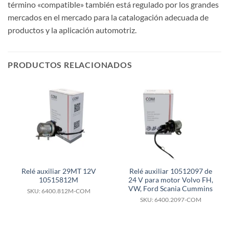
término «compatible» también está regulado por los grandes
mercados en el mercado para la catalogación adecuada de
productos y la aplicación automotriz.
PRODUCTOS RELACIONADOS
Relé auxiliar 29MT 12V
Relé auxiliar 10512097 de
10515812M
24 V para motor Volvo FH,
VW, Ford Scania Cummins
SKU: 6400.812M-COM
SKU: 6400.2097-COM