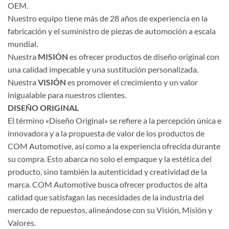
OEM.
Nuestro equipo tiene más de 28 años de experiencia en la
fabricación y el suministro de piezas de automoción a escala
mundial.
Nuestra
MISIÓN
es ofrecer productos de diseño original con
una calidad impecable y una sustitución personalizada.
Nuestra
VISIÓN
es promover el crecimiento y un valor
inigualable para nuestros clientes.
DISEÑO ORIGINAL
El término «Diseño Original» se refiere a la percepción única e
innovadora y a la propuesta de valor de los productos de
COM Automotive, así como a la experiencia ofrecida durante
su compra. Esto abarca no solo el empaque y la estética del
producto, sino también la autenticidad y creatividad de la
marca. COM Automotive busca ofrecer productos de alta
calidad que satisfagan las necesidades de la industria del
mercado de repuestos, alineándose con su Visión, Misión y
Valores.