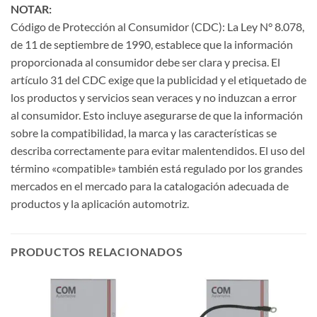
NOTAR:
Código de Protección al Consumidor (CDC): La Ley N° 8.078,
de 11 de septiembre de 1990, establece que la información
proporcionada al consumidor debe ser clara y precisa. El
artículo 31 del CDC exige que la publicidad y el etiquetado de
los productos y servicios sean veraces y no induzcan a error
al consumidor. Esto incluye asegurarse de que la información
sobre la compatibilidad, la marca y las características se
describa correctamente para evitar malentendidos. El uso del
término «compatible» también está regulado por los grandes
mercados en el mercado para la catalogación adecuada de
productos y la aplicación automotriz.
PRODUCTOS RELACIONADOS