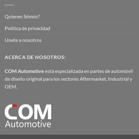
Quienes Sómos?
Política de privacidad
Unete a nosotros
ACERCA DE NOSOTROS:
COM Automotive
está especializada en partes de automóvil
de diseño original para los sectores Aftermarket, Industrial y
OEM.