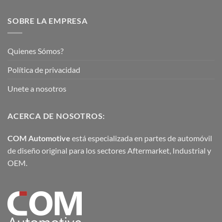
SOBRE LA EMPRESA
Quienes Sómos?
Política de privacidad
Unete a nosotros
ACERCA DE NOSOTROS:
COM Automotive
está especializada en partes de automóvil
de diseño original para los sectores Aftermarket, Industrial y
OEM.