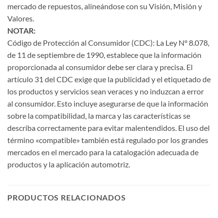
mercado de repuestos, alineándose con su Visión, Misión y
Valores.
NOTAR:
Código de Protección al Consumidor (CDC): La Ley N° 8.078,
de 11 de septiembre de 1990, establece que la información
proporcionada al consumidor debe ser clara y precisa. El
artículo 31 del CDC exige que la publicidad y el etiquetado de
los productos y servicios sean veraces y no induzcan a error
al consumidor. Esto incluye asegurarse de que la información
sobre la compatibilidad, la marca y las características se
describa correctamente para evitar malentendidos. El uso del
término «compatible» también está regulado por los grandes
mercados en el mercado para la catalogación adecuada de
productos y la aplicación automotriz.
PRODUCTOS RELACIONADOS