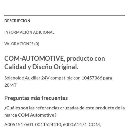
DESCRIPCIÓN
INFORMACIÓN ADICIONAL
VALORACIONES (0)
COM-AUTOMOTIVE, producto con
Calidad y Diseño Original.
Solenoide Auxiliar 24V compatible con 10457366 para
28MT
Preguntas más frecuentes
¿Cuáles son las referencias cruzadas de este producto de la
marca COM Automotive?
A0051517601, 0011524410, 6000.61471-COM,