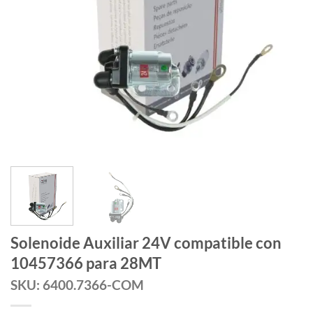
Solenoide Auxiliar 24V compatible con
10457366 para 28MT
SKU: 6400.7366-COM