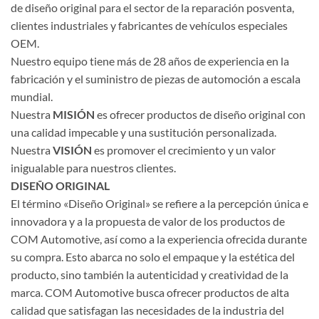
de diseño original para el sector de la reparación posventa,
clientes industriales y fabricantes de vehículos especiales
OEM.
Nuestro equipo tiene más de 28 años de experiencia en la
fabricación y el suministro de piezas de automoción a escala
mundial.
Nuestra
MISIÓN
es ofrecer productos de diseño original con
una calidad impecable y una sustitución personalizada.
Nuestra
VISIÓN
es promover el crecimiento y un valor
inigualable para nuestros clientes.
DISEÑO ORIGINAL
El término «Diseño Original» se refiere a la percepción única e
innovadora y a la propuesta de valor de los productos de
COM Automotive, así como a la experiencia ofrecida durante
su compra. Esto abarca no solo el empaque y la estética del
producto, sino también la autenticidad y creatividad de la
marca. COM Automotive busca ofrecer productos de alta
calidad que satisfagan las necesidades de la industria del