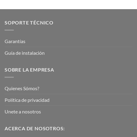
SOPORTE TÉCNICO
Garantías
Guía de instalación
SOBRE LA EMPRESA
Quienes Sómos?
Política de privacidad
Unete a nosotros
ACERCA DE NOSOTROS: