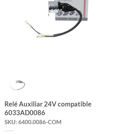
Relé Auxiliar 24V compatible
6033AD0086
SKU: 6400.0086-COM