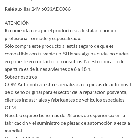
Relé auxiliar 24V 6033AD0086
ATENCIÓN:
Recomendamos que el producto sea instalado por un
profesional formado y especializado.
Sólo compra este producto si estás seguro de que es
compatible con tu vehículo. Si tienes alguna duda, no dudes
en ponerte en contacto con nosotros. Nuestro horario de
apertura es de lunes a viernes de 8 a 18 h.
Sobre nosotros
COM Automotive está especializada en piezas de automóvil
de diseño original para el sector de la reparación posventa,
clientes industriales y fabricantes de vehículos especiales
OEM.
Nuestro equipo tiene más de 28 años de experiencia en la
fabricación y el suministro de piezas de automoción a escala
mundial.