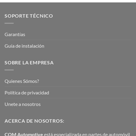
SOPORTE TÉCNICO
Garantías
Guía de instalación
SOBRE LA EMPRESA
Quienes Sómos?
Política de privacidad
Unete a nosotros
ACERCA DE NOSOTROS:
COM Automotive
está especializada en partes de automóvil