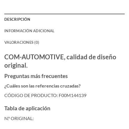
DESCRIPCIÓN
INFORMACIÓN ADICIONAL
VALORACIONES (0)
COM-AUTOMOTIVE, calidad de diseño
original.
Preguntas más frecuentes
¿Cuáles son las referencias cruzadas?
CÓDIGO DE PRODUCTO: F00M144139
Tabla de aplicación
N.º ORIGINAL: