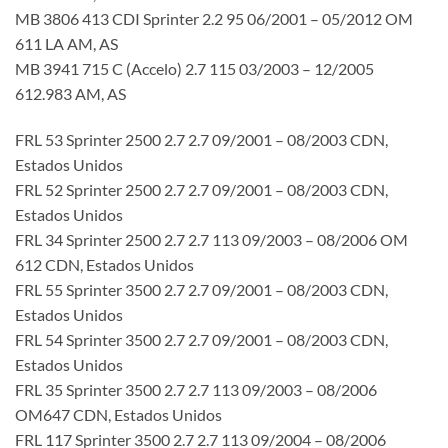
MB 3806 413 CDI Sprinter 2.2 95 06/2001 – 05/2012 OM
611 LA AM, AS
MB 3941 715 C (Accelo) 2.7 115 03/2003 – 12/2005
612.983 AM, AS
FRL 53 Sprinter 2500 2.7 2.7 09/2001 – 08/2003 CDN,
Estados Unidos
FRL 52 Sprinter 2500 2.7 2.7 09/2001 – 08/2003 CDN,
Estados Unidos
FRL 34 Sprinter 2500 2.7 2.7 113 09/2003 – 08/2006 OM
612 CDN, Estados Unidos
FRL 55 Sprinter 3500 2.7 2.7 09/2001 – 08/2003 CDN,
Estados Unidos
FRL 54 Sprinter 3500 2.7 2.7 09/2001 – 08/2003 CDN,
Estados Unidos
FRL 35 Sprinter 3500 2.7 2.7 113 09/2003 – 08/2006
OM647 CDN, Estados Unidos
FRL 117 Sprinter 3500 2.7 2.7 113 09/2004 – 08/2006