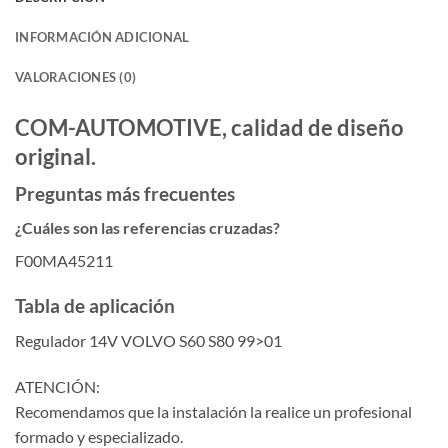
INFORMACIÓN ADICIONAL
VALORACIONES (0)
COM-AUTOMOTIVE, calidad de diseño
original.
Preguntas más frecuentes
¿Cuáles son las referencias cruzadas?
F00MA45211
Tabla de aplicación
Regulador 14V VOLVO S60 S80 99>01
ATENCIÓN:
Recomendamos que la instalación la realice un profesional
formado y especializado.