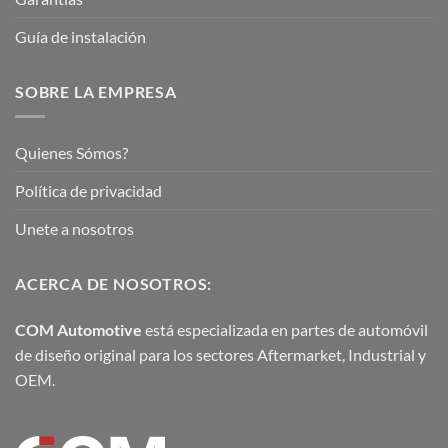
Guía de instalación
SOBRE LA EMPRESA
Quienes Sómos?
Política de privacidad
Unete a nosotros
ACERCA DE NOSOTROS:
COM Automotive
está especializada en partes de automóvil
de diseño original para los sectores Aftermarket, Industrial y
OEM.