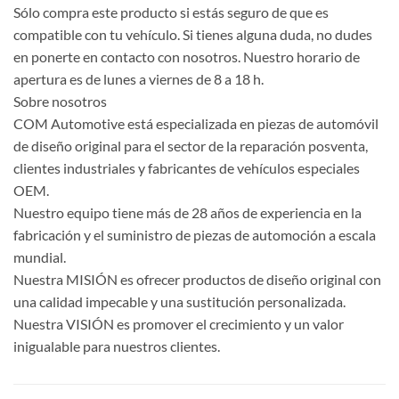
Sólo compra este producto si estás seguro de que es
compatible con tu vehículo. Si tienes alguna duda, no dudes
en ponerte en contacto con nosotros. Nuestro horario de
apertura es de lunes a viernes de 8 a 18 h.
Sobre nosotros
COM Automotive está especializada en piezas de automóvil
de diseño original para el sector de la reparación posventa,
clientes industriales y fabricantes de vehículos especiales
OEM.
Nuestro equipo tiene más de 28 años de experiencia en la
fabricación y el suministro de piezas de automoción a escala
mundial.
Nuestra MISIÓN es ofrecer productos de diseño original con
una calidad impecable y una sustitución personalizada.
Nuestra VISIÓN es promover el crecimiento y un valor
inigualable para nuestros clientes.