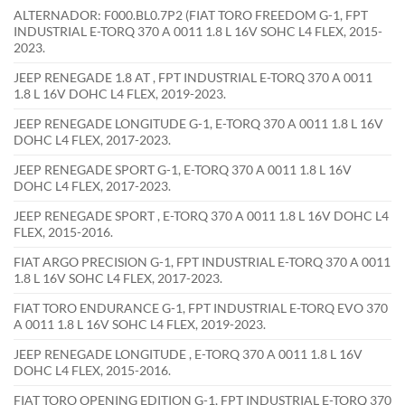
ALTERNADOR: F000.BL0.7P2 (FIAT TORO FREEDOM G-1, FPT
INDUSTRIAL E-TORQ 370 A 0011 1.8 L 16V SOHC L4 FLEX, 2015-
2023.
JEEP RENEGADE 1.8 AT , FPT INDUSTRIAL E-TORQ 370 A 0011
1.8 L 16V DOHC L4 FLEX, 2019-2023.
JEEP RENEGADE LONGITUDE G-1, E-TORQ 370 A 0011 1.8 L 16V
DOHC L4 FLEX, 2017-2023.
JEEP RENEGADE SPORT G-1, E-TORQ 370 A 0011 1.8 L 16V
DOHC L4 FLEX, 2017-2023.
JEEP RENEGADE SPORT , E-TORQ 370 A 0011 1.8 L 16V DOHC L4
FLEX, 2015-2016.
FIAT ARGO PRECISION G-1, FPT INDUSTRIAL E-TORQ 370 A 0011
1.8 L 16V SOHC L4 FLEX, 2017-2023.
FIAT TORO ENDURANCE G-1, FPT INDUSTRIAL E-TORQ EVO 370
A 0011 1.8 L 16V SOHC L4 FLEX, 2019-2023.
JEEP RENEGADE LONGITUDE , E-TORQ 370 A 0011 1.8 L 16V
DOHC L4 FLEX, 2015-2016.
FIAT TORO OPENING EDITION G-1, FPT INDUSTRIAL E-TORQ 370