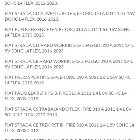
SOHC L4 FLEX, 2012-2023.
FIAT STRADA CD ADVENTURE G-5, E-TORQ 370 A 0011 1.8 L 16V
DOHC L4 FLEX, 2016-2023.
FIAT PUNTO ESSENCE G-1, E-TORQ 310 A 5011 1.6 L 16V SOHC
L4 FLEX, 2010-2015.
FIAT STRADA CD HARD WORKING G-5, FUEGO 310 A 2011 1.4 L
8V SOHC L4 FLEX, 2016-2023.
FIAT STRADA CE HARD WORKING G-5, FUEGO 310 A 2011 1.4 L
8V SOHC L4 FLEX, 2016-2023.
FIAT PALIO SPORTING G-4, E-TORQ 310 A 5011 1.6 L 16V SOHC
L4 FLEX, 2012-2019.
FIAT PALIO ELX RST III G-3, FIRE 310 A 2011 1.4 L 8V SOHC L4
FLEX, 2009-2019.
FIAT STRADA CS TRABAJANDO FLEX , FIRE 310 A 2011 1.4 L 8V
SOHC L4 FLEX, 2010-2013.
FIAT STRADA CE TREK RST III , FIRE 310 A 2011 1.4 L 8V SOHC L4
FLEX, 2008-2012.