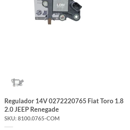
Regulador 14V 0272220765 Fiat Toro 1.8
2.0 JEEP Renegade
SKU: 8100.0765-COM