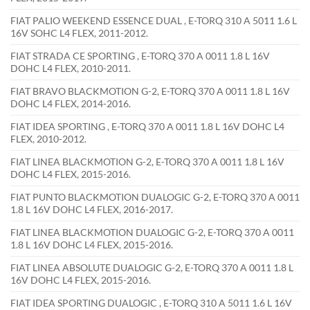
FIAT PALIO WEEKEND ESSENCE DUAL , E-TORQ 310 A 5011 1.6 L
16V SOHC L4 FLEX, 2011-2012.
FIAT STRADA CE SPORTING , E-TORQ 370 A 0011 1.8 L 16V
DOHC L4 FLEX, 2010-2011.
FIAT BRAVO BLACKMOTION G-2, E-TORQ 370 A 0011 1.8 L 16V
DOHC L4 FLEX, 2014-2016.
FIAT IDEA SPORTING , E-TORQ 370 A 0011 1.8 L 16V DOHC L4
FLEX, 2010-2012.
FIAT LINEA BLACKMOTION G-2, E-TORQ 370 A 0011 1.8 L 16V
DOHC L4 FLEX, 2015-2016.
FIAT PUNTO BLACKMOTION DUALOGIC G-2, E-TORQ 370 A 0011
1.8 L 16V DOHC L4 FLEX, 2016-2017.
FIAT LINEA BLACKMOTION DUALOGIC G-2, E-TORQ 370 A 0011
1.8 L 16V DOHC L4 FLEX, 2015-2016.
FIAT LINEA ABSOLUTE DUALOGIC G-2, E-TORQ 370 A 0011 1.8 L
16V DOHC L4 FLEX, 2015-2016.
FIAT IDEA SPORTING DUALOGIC , E-TORQ 310 A 5011 1.6 L 16V