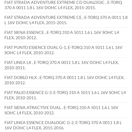
FIAT STRADA ADVENTURE EXTREME CD DUALOGIC , E-TORQ
370 A 0011 1.8 L 16V DOHC L4 FLEX, 2015-2015.
FIAT STRADA ADVENTURE EXTREME CE , E-TORQ 370 A 0011 1.8
L 16V DOHC L4 FLEX, 2015-2015.
FIAT SIENA ESSENCE , E-TORQ 310 A 5011 1.6 L 16V SOHC L4
FLEX, 2010-2012.
FIAT PUNTO ESSENCE DUAL G-1, E-TORQ 310 A 5011 1.6 L 16V
SOHC L4 FLEX, 2010-2012.
FIAT LINEA LX , E-TORQ 370 A 0011 1.8 L 16V DOHC L4 FLEX,
2010-2011.
FIAT DOBLO HLX , E-TORQ 370 A 0011 1.8 L 16V DOHC L4 FLEX,
2010-2012.
FIAT PALIO ESSENCE G-3, E-TORQ 310 A 5011 1.6 L 16V SOHC L4
FLEX, 2010-2011.
FIAT SIENA ATRACTIVE DUAL , E-TORQ 310 A 5011 1.6 L 16V
SOHC L4 FLEX, 2010-2012.
FIAT LINEA ESSENCE DUALOGIC G-2, E-TORQ 370 A 0011 1.8 L
16V DOHC L4 FLEX, 2015-2016.