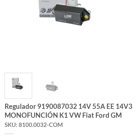
Regulador 9190087032 14V 55A EE 14V3
MONOFUNCIÓN K1 VW Fiat Ford GM
SKU: 8100.0032-COM