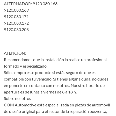
ALTERNADOR: 9120.080.168
9120.080.169
9120.080.171
9120.080.172
9120.080.208
ATENCIÓN:
Recomendamos que la instalación la realice un profesional
formado y especializado.
Sólo compra este producto si estás seguro de que es
compatible con tu vehículo. Si tienes alguna duda, no dudes
en ponerte en contacto con nosotros. Nuestro horario de
apertura es de lunes a viernes de 8 a 18 h.
Sobre nosotros
COM Automotive está especializada en piezas de automóvil
de diseño original para el sector de la reparación posventa,