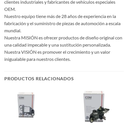
clientes industriales y fabricantes de vehículos especiales
OEM.
Nuestro equipo tiene más de 28 años de experiencia en la
fabricación y el suministro de piezas de automoción a escala
mundial.
Nuestra MISIÓN es ofrecer productos de diseño original con
una calidad impecable y una sustitución personalizada.
Nuestra VISIÓN es promover el crecimiento y un valor
inigualable para nuestros clientes.
PRODUCTOS RELACIONADOS