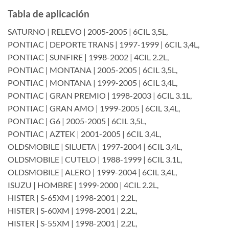
Tabla de aplicación
SATURNO | RELEVO | 2005-2005 | 6CIL 3,5L,
PONTIAC | DEPORTE TRANS | 1997-1999 | 6CIL 3,4L,
PONTIAC | SUNFIRE | 1998-2002 | 4CIL 2.2L,
PONTIAC | MONTANA | 2005-2005 | 6CIL 3,5L,
PONTIAC | MONTANA | 1999-2005 | 6CIL 3,4L,
PONTIAC | GRAN PREMIO | 1998-2003 | 6CIL 3.1L,
PONTIAC | GRAN AMO | 1999-2005 | 6CIL 3,4L,
PONTIAC | G6 | 2005-2005 | 6CIL 3,5L,
PONTIAC | AZTEK | 2001-2005 | 6CIL 3,4L,
OLDSMOBILE | SILUETA | 1997-2004 | 6CIL 3,4L,
OLDSMOBILE | CUTELO | 1988-1999 | 6CIL 3.1L,
OLDSMOBILE | ALERO | 1999-2004 | 6CIL 3,4L,
ISUZU | HOMBRE | 1999-2000 | 4CIL 2.2L,
HISTER | S-65XM | 1998-2001 | 2,2L,
HISTER | S-60XM | 1998-2001 | 2,2L,
HISTER | S-55XM | 1998-2001 | 2,2L,