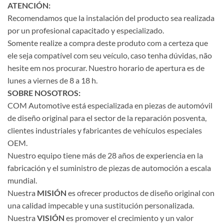
ATENCIÓN:
Recomendamos que la instalación del producto sea realizada
por un profesional capacitado y especializado.
Somente realize a compra deste produto com a certeza que
ele seja compatível com seu veículo, caso tenha dúvidas, não
hesite em nos procurar. Nuestro horario de apertura es de
lunes a viernes de 8 a 18 h.
SOBRE NOSOTROS:
COM Automotive está especializada en piezas de automóvil
de diseño original para el sector de la reparación posventa,
clientes industriales y fabricantes de vehículos especiales
OEM.
Nuestro equipo tiene más de 28 años de experiencia en la
fabricación y el suministro de piezas de automoción a escala
mundial.
Nuestra
MISIÓN
es ofrecer productos de diseño original con
una calidad impecable y una sustitución personalizada.
Nuestra
VISIÓN
es promover el crecimiento y un valor