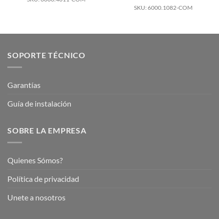
SKU: 6000.1082-COM
SOPORTE TÉCNICO
Garantías
Guía de instalación
SOBRE LA EMPRESA
Quienes Sómos?
Política de privacidad
Unete a nosotros