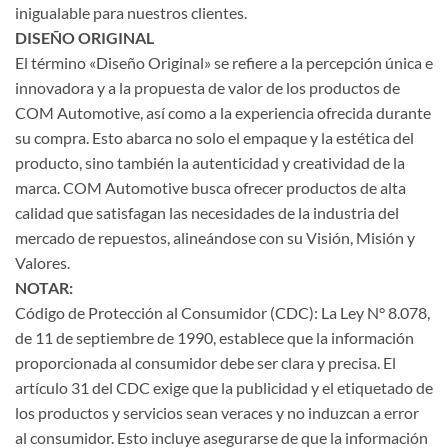
inigualable para nuestros clientes.
DISEÑO ORIGINAL
El término «Diseño Original» se refiere a la percepción única e
innovadora y a la propuesta de valor de los productos de
COM Automotive, así como a la experiencia ofrecida durante
su compra. Esto abarca no solo el empaque y la estética del
producto, sino también la autenticidad y creatividad de la
marca. COM Automotive busca ofrecer productos de alta
calidad que satisfagan las necesidades de la industria del
mercado de repuestos, alineándose con su Visión, Misión y
Valores.
NOTAR:
Código de Protección al Consumidor (CDC): La Ley N° 8.078,
de 11 de septiembre de 1990, establece que la información
proporcionada al consumidor debe ser clara y precisa. El
artículo 31 del CDC exige que la publicidad y el etiquetado de
los productos y servicios sean veraces y no induzcan a error
al consumidor. Esto incluye asegurarse de que la información