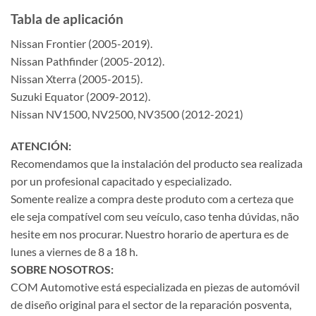
Tabla de aplicación
Nissan Frontier (2005-2019).
Nissan Pathfinder (2005-2012).
Nissan Xterra (2005-2015).
Suzuki Equator (2009-2012).
Nissan NV1500, NV2500, NV3500 (2012-2021)
ATENCIÓN:
Recomendamos que la instalación del producto sea realizada
por un profesional capacitado y especializado.
Somente realize a compra deste produto com a certeza que
ele seja compatível com seu veículo, caso tenha dúvidas, não
hesite em nos procurar. Nuestro horario de apertura es de
lunes a viernes de 8 a 18 h.
SOBRE NOSOTROS:
COM Automotive está especializada en piezas de automóvil
de diseño original para el sector de la reparación posventa,