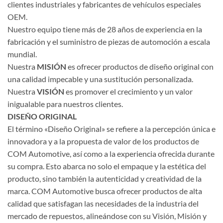
clientes industriales y fabricantes de vehículos especiales
OEM.
Nuestro equipo tiene más de 28 años de experiencia en la
fabricación y el suministro de piezas de automoción a escala
mundial.
Nuestra
MISIÓN
es ofrecer productos de diseño original con
una calidad impecable y una sustitución personalizada.
Nuestra
VISIÓN
es promover el crecimiento y un valor
inigualable para nuestros clientes.
DISEÑO ORIGINAL
El término «Diseño Original» se refiere a la percepción única e
innovadora y a la propuesta de valor de los productos de
COM Automotive, así como a la experiencia ofrecida durante
su compra. Esto abarca no solo el empaque y la estética del
producto, sino también la autenticidad y creatividad de la
marca. COM Automotive busca ofrecer productos de alta
calidad que satisfagan las necesidades de la industria del
mercado de repuestos, alineándose con su Visión, Misión y