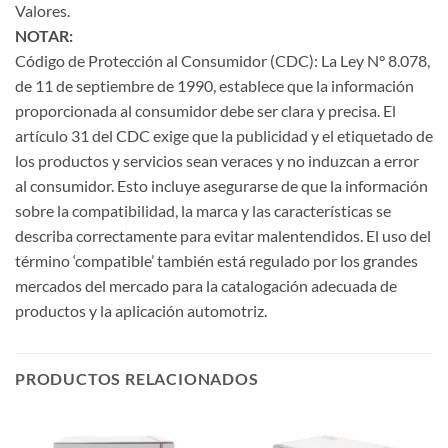
Valores.
NOTAR:
Código de Protección al Consumidor (CDC): La Ley N° 8.078,
de 11 de septiembre de 1990, establece que la información
proporcionada al consumidor debe ser clara y precisa. El
artículo 31 del CDC exige que la publicidad y el etiquetado de
los productos y servicios sean veraces y no induzcan a error
al consumidor. Esto incluye asegurarse de que la información
sobre la compatibilidad, la marca y las características se
describa correctamente para evitar malentendidos. El uso del
término ‘compatible’ también está regulado por los grandes
mercados del mercado para la catalogación adecuada de
productos y la aplicación automotriz.
PRODUCTOS RELACIONADOS