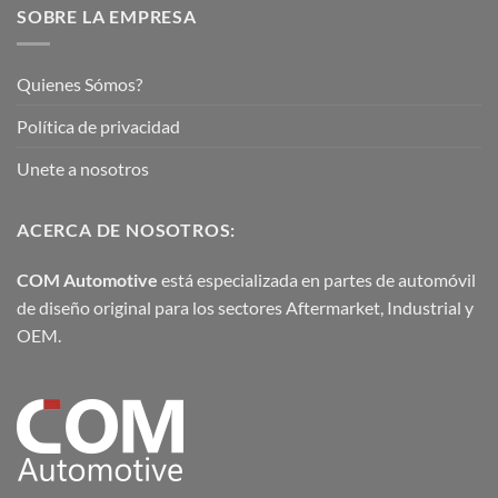
SOBRE LA EMPRESA
Quienes Sómos?
Política de privacidad
Unete a nosotros
ACERCA DE NOSOTROS:
COM Automotive
está especializada en partes de automóvil
de diseño original para los sectores Aftermarket, Industrial y
OEM.