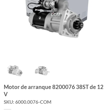
Motor de arranque 8200076 38ST de 12
V
SKU: 6000.0076-COM