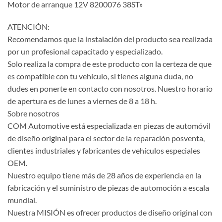
Motor de arranque 12V 8200076 38ST»
ATENCIÓN:
Recomendamos que la instalación del producto sea realizada
por un profesional capacitado y especializado.
Solo realiza la compra de este producto con la certeza de que
es compatible con tu vehículo, si tienes alguna duda, no
dudes en ponerte en contacto con nosotros. Nuestro horario
de apertura es de lunes a viernes de 8 a 18 h.
Sobre nosotros
COM Automotive está especializada en piezas de automóvil
de diseño original para el sector de la reparación posventa,
clientes industriales y fabricantes de vehículos especiales
OEM.
Nuestro equipo tiene más de 28 años de experiencia en la
fabricación y el suministro de piezas de automoción a escala
mundial.
Nuestra MISIÓN es ofrecer productos de diseño original con