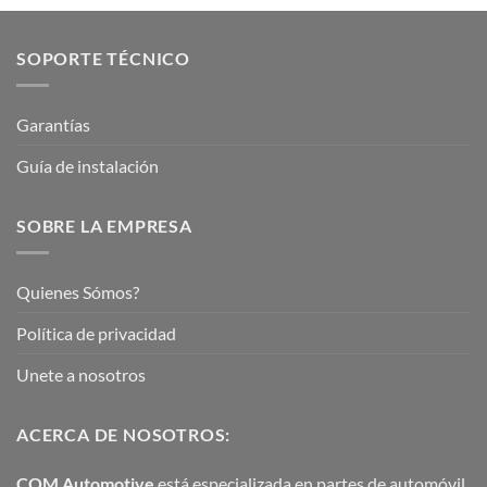
SOPORTE TÉCNICO
Garantías
Guía de instalación
SOBRE LA EMPRESA
Quienes Sómos?
Política de privacidad
Unete a nosotros
ACERCA DE NOSOTROS:
COM Automotive
está especializada en partes de automóvil