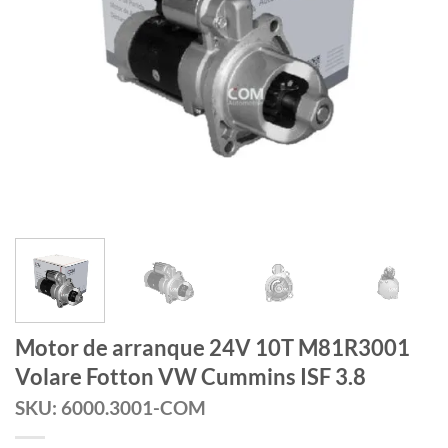
Motor de arranque 24V 10T M81R3001
Volare Fotton VW Cummins ISF 3.8
SKU: 6000.3001-COM