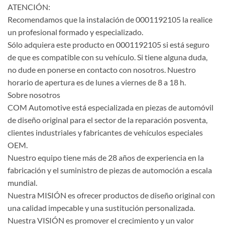
ATENCIÓN:
Recomendamos que la instalación de 0001192105 la realice
un profesional formado y especializado.
Sólo adquiera este producto en 0001192105 si está seguro
de que es compatible con su vehículo. Si tiene alguna duda,
no dude en ponerse en contacto con nosotros. Nuestro
horario de apertura es de lunes a viernes de 8 a 18 h.
Sobre nosotros
COM Automotive está especializada en piezas de automóvil
de diseño original para el sector de la reparación posventa,
clientes industriales y fabricantes de vehículos especiales
OEM.
Nuestro equipo tiene más de 28 años de experiencia en la
fabricación y el suministro de piezas de automoción a escala
mundial.
Nuestra MISIÓN es ofrecer productos de diseño original con
una calidad impecable y una sustitución personalizada.
Nuestra VISIÓN es promover el crecimiento y un valor