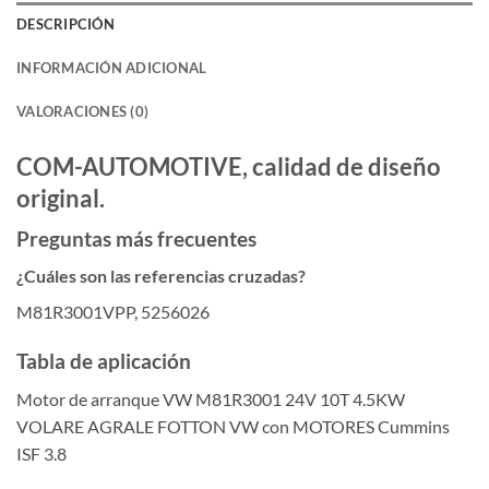
DESCRIPCIÓN
INFORMACIÓN ADICIONAL
VALORACIONES (0)
COM-AUTOMOTIVE, calidad de diseño
original.
Preguntas más frecuentes
¿Cuáles son las referencias cruzadas?
M81R3001VPP, 5256026
Tabla de aplicación
Motor de arranque VW M81R3001 24V 10T 4.5KW
VOLARE AGRALE FOTTON VW con MOTORES Cummins
ISF 3.8