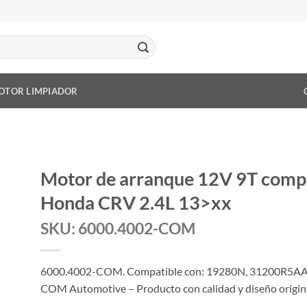
OTOR LIMPIADOR
Motor de arranque 12V 9T comp
Honda CRV 2.4L 13>xx
SKU: 6000.4002-COM
6000.4002-COM. Compatible con: 19280N, 31200R5AA
COM Automotive – Producto con calidad y diseño origin