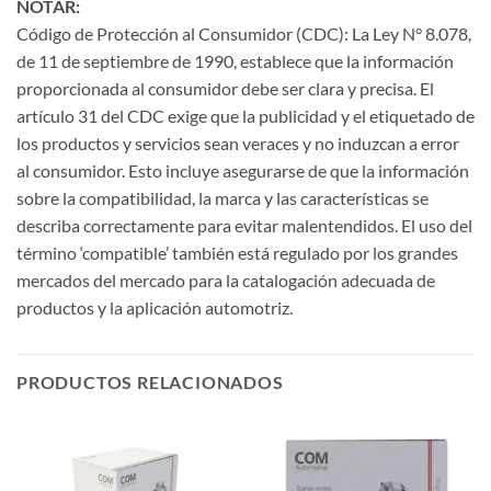
NOTAR:
Código de Protección al Consumidor (CDC): La Ley N° 8.078,
de 11 de septiembre de 1990, establece que la información
proporcionada al consumidor debe ser clara y precisa. El
artículo 31 del CDC exige que la publicidad y el etiquetado de
los productos y servicios sean veraces y no induzcan a error
al consumidor. Esto incluye asegurarse de que la información
sobre la compatibilidad, la marca y las características se
describa correctamente para evitar malentendidos. El uso del
término ‘compatible’ también está regulado por los grandes
mercados del mercado para la catalogación adecuada de
productos y la aplicación automotriz.
PRODUCTOS RELACIONADOS