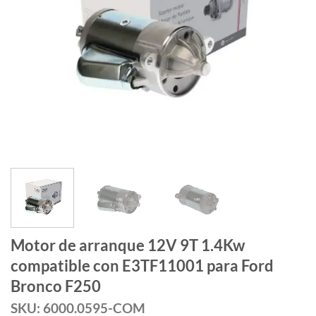
Motor de arranque 12V 9T 1.4Kw
compatible con E3TF11001 para Ford
Bronco F250
SKU: 6000.0595-COM