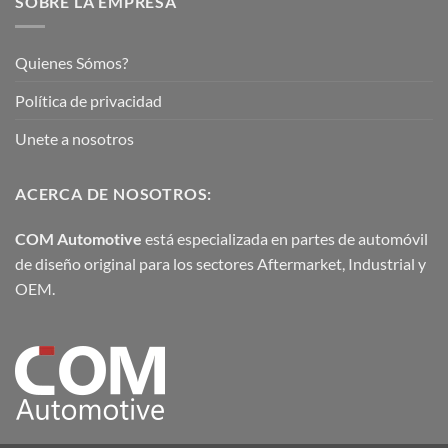
SOBRE LA EMPRESA
Quienes Sómos?
Política de privacidad
Unete a nosotros
ACERCA DE NOSOTROS:
COM Automotive
está especializada en partes de automóvil
de diseño original para los sectores Aftermarket, Industrial y
OEM.