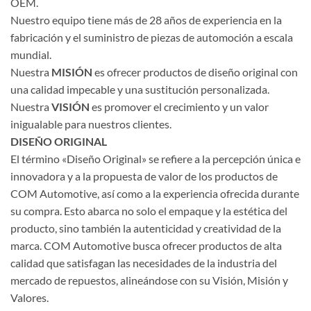
OEM.
Nuestro equipo tiene más de 28 años de experiencia en la
fabricación y el suministro de piezas de automoción a escala
mundial.
Nuestra
MISIÓN
es ofrecer productos de diseño original con
una calidad impecable y una sustitución personalizada.
Nuestra
VISIÓN
es promover el crecimiento y un valor
inigualable para nuestros clientes.
DISEÑO ORIGINAL
El término «Diseño Original» se refiere a la percepción única e
innovadora y a la propuesta de valor de los productos de
COM Automotive, así como a la experiencia ofrecida durante
su compra. Esto abarca no solo el empaque y la estética del
producto, sino también la autenticidad y creatividad de la
marca. COM Automotive busca ofrecer productos de alta
calidad que satisfagan las necesidades de la industria del
mercado de repuestos, alineándose con su Visión, Misión y
Valores.