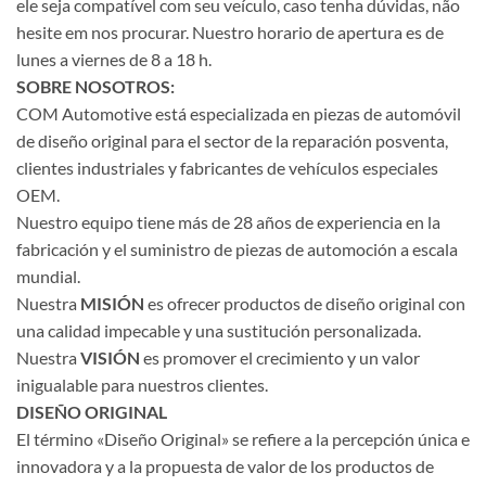
ele seja compatível com seu veículo, caso tenha dúvidas, não
hesite em nos procurar. Nuestro horario de apertura es de
lunes a viernes de 8 a 18 h.
SOBRE NOSOTROS:
COM Automotive está especializada en piezas de automóvil
de diseño original para el sector de la reparación posventa,
clientes industriales y fabricantes de vehículos especiales
OEM.
Nuestro equipo tiene más de 28 años de experiencia en la
fabricación y el suministro de piezas de automoción a escala
mundial.
Nuestra
MISIÓN
es ofrecer productos de diseño original con
una calidad impecable y una sustitución personalizada.
Nuestra
VISIÓN
es promover el crecimiento y un valor
inigualable para nuestros clientes.
DISEÑO ORIGINAL
El término «Diseño Original» se refiere a la percepción única e
innovadora y a la propuesta de valor de los productos de