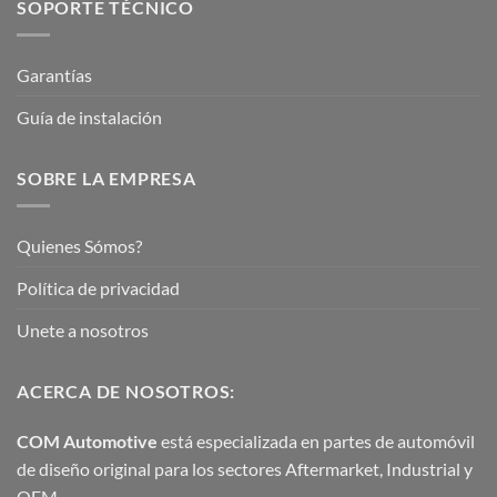
SOPORTE TÉCNICO
Garantías
Guía de instalación
SOBRE LA EMPRESA
Quienes Sómos?
Política de privacidad
Unete a nosotros
ACERCA DE NOSOTROS:
COM Automotive
está especializada en partes de automóvil
de diseño original para los sectores Aftermarket, Industrial y
OEM.