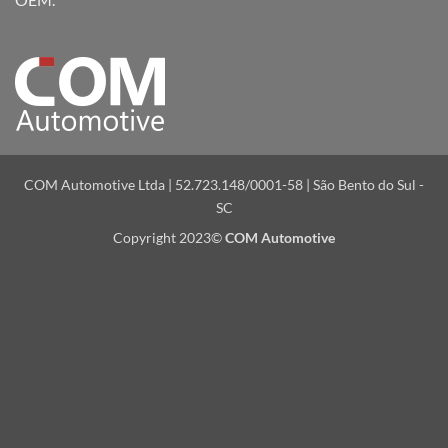
COM Automotive Ltda | 52.723.148/0001-58 | São Bento do Sul -
SC
Copyright 2023©
COM Automotive