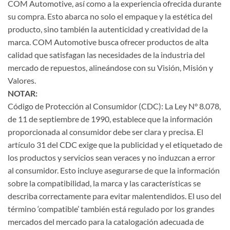
COM Automotive, así como a la experiencia ofrecida durante
su compra. Esto abarca no solo el empaque y la estética del
producto, sino también la autenticidad y creatividad de la
marca. COM Automotive busca ofrecer productos de alta
calidad que satisfagan las necesidades de la industria del
mercado de repuestos, alineándose con su Visión, Misión y
Valores.
NOTAR:
Código de Protección al Consumidor (CDC): La Ley N° 8.078,
de 11 de septiembre de 1990, establece que la información
proporcionada al consumidor debe ser clara y precisa. El
artículo 31 del CDC exige que la publicidad y el etiquetado de
los productos y servicios sean veraces y no induzcan a error
al consumidor. Esto incluye asegurarse de que la información
sobre la compatibilidad, la marca y las características se
describa correctamente para evitar malentendidos. El uso del
término ‘compatible’ también está regulado por los grandes
mercados del mercado para la catalogación adecuada de