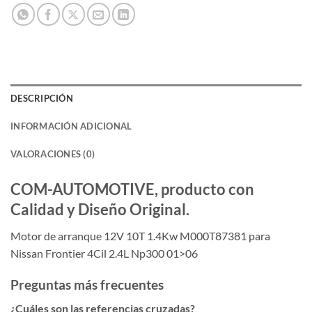
DESCRIPCIÓN
INFORMACIÓN ADICIONAL
VALORACIONES (0)
COM-AUTOMOTIVE, producto con
Calidad y Diseño Original.
Motor de arranque 12V 10T 1.4Kw M000T87381 para
Nissan Frontier 4Cil 2.4L Np300 01>06
Preguntas más frecuentes
¿Cuáles son las referencias cruzadas?