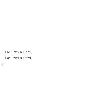
| De 1985 a 1991,
| De 1985 a 1994,
4,