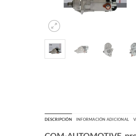
DESCRIPCIÓN
INFORMACIÓN ADICIONAL
V
COM-AUTOMOTIVE, produc